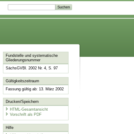
Fundstelle und systematische
Gliederungsnummer
SächsGVBl. 2002 Nr. 4, S. 97
Gültigkeitszeitraum
Fassung gültig ab: 13. März 2002
Drucken/Speichern
HTML-Gesamtansicht
Vorschrift als PDF
Hilfe