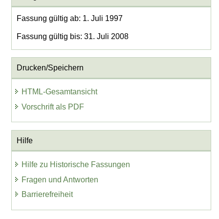
Fassung gültig ab: 1. Juli 1997
Fassung gültig bis: 31. Juli 2008
Drucken/Speichern
HTML-Gesamtansicht
Vorschrift als PDF
Hilfe
Hilfe zu Historische Fassungen
Fragen und Antworten
Barrierefreiheit