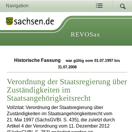
Navigation
REVOSax
Historische Fassung
war gültig vom 01.07.1997 bis
31.07.2008
Verordnung der Staatsregierung über
Zuständigkeiten im
Staatsangehörigkeitsrecht
Vollzitat: Verordnung der Staatsregierung über
Zuständigkeiten im Staatsangehörigkeitsrecht vom
21. Mai 1997 (SächsGVBl. S. 435), die zuletzt durch
Artikel 4 der Verordnung vom 11. Dezember 2012