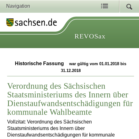
Navigation
REVOSax
Historische Fassung
war gültig vom 01.01.2018 bis
31.12.2018
Verordnung des Sächsischen
Staatsministeriums des Innern über
Dienstaufwandsentschädigungen für
kommunale Wahlbeamte
Vollzitat: Verordnung des Sächsischen
Staatsministeriums des Innern über
Dienstaufwandsentschädigungen für kommunale