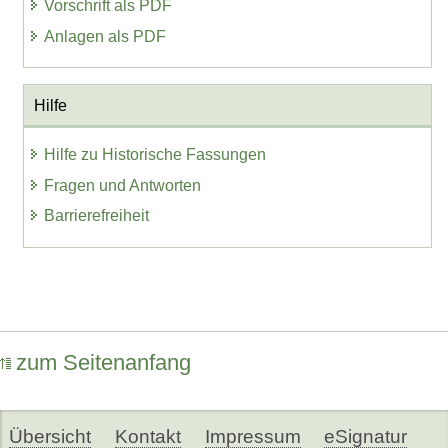
Vorschrift als PDF
Anlagen als PDF
Hilfe
Hilfe zu Historische Fassungen
Fragen und Antworten
Barrierefreiheit
zum Seitenanfang
Übersicht
Kontakt
Impressum
eSignatur