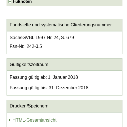
Fußnoten
Fundstelle und systematische Gliederungsnummer
SächsGVBl. 1997 Nr. 24, S. 679
Fsn-Nr.: 242-3.5
Gültigkeitszeitraum
Fassung gültig ab: 1. Januar 2018
Fassung gültig bis: 31. Dezember 2018
Drucken/Speichern
HTML-Gesamtansicht