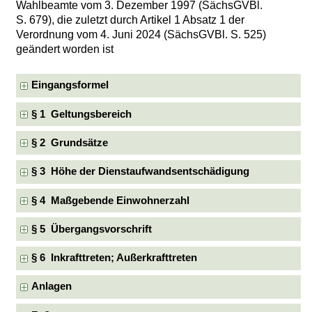
Wahlbeamte vom 3. Dezember 1997 (SächsGVBl.
S. 679), die zuletzt durch Artikel 1 Absatz 1 der
Verordnung vom 4. Juni 2024 (SächsGVBl. S. 525)
geändert worden ist
Eingangsformel
§ 1 Geltungsbereich
§ 2 Grundsätze
§ 3 Höhe der Dienstaufwandsentschädigung
§ 4 Maßgebende Einwohnerzahl
§ 5 Übergangsvorschrift
§ 6 Inkrafttreten; Außerkrafttreten
Anlagen