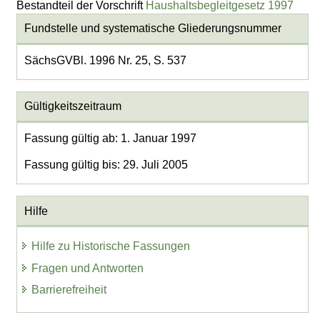
Bestandteil der Vorschrift
Haushaltsbegleitgesetz 1997
Fundstelle und systematische Gliederungsnummer
SächsGVBl. 1996 Nr. 25, S. 537
Gültigkeitszeitraum
Fassung gültig ab: 1. Januar 1997
Fassung gültig bis: 29. Juli 2005
Hilfe
Hilfe zu Historische Fassungen
Fragen und Antworten
Barrierefreiheit