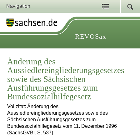
Navigation
REVOSax
Änderung des
Aussiedlereingliederungsgesetzes
sowie des Sächsischen
Ausführungsgesetzes zum
Bundessozialhilfegesetz
Vollzitat: Änderung des
Aussiedlereingliederungsgesetzes sowie des
Sächsischen Ausführungsgesetzes zum
Bundessozialhilfegesetz vom 11. Dezember 1996
(SächsGVBl. S. 537)