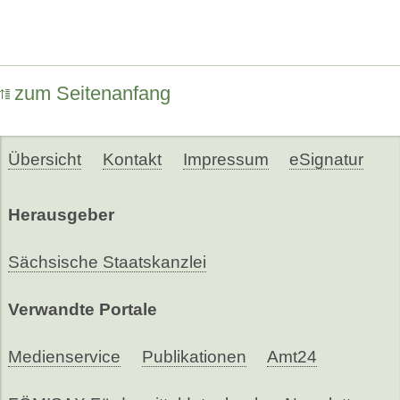
zum Seitenanfang
Übersicht
Kontakt
Impressum
eSignatur
Herausgeber
Sächsische Staatskanzlei
Verwandte Portale
Medienservice
Publikationen
Amt24