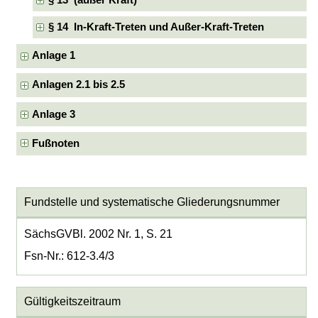
§ 14 In-Kraft-Treten und Außer-Kraft-Treten
Anlage 1
Anlagen 2.1 bis 2.5
Anlage 3
Fußnoten
Fundstelle und systematische Gliederungsnummer
SächsGVBl. 2002 Nr. 1, S. 21
Fsn-Nr.: 612-3.4/3
Gültigkeitszeitraum