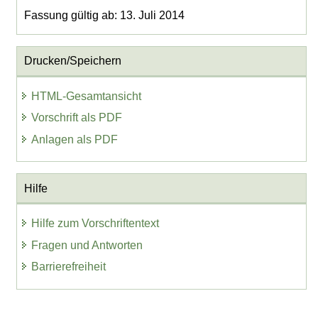
Fassung gültig ab: 13. Juli 2014
Drucken/Speichern
HTML-Gesamtansicht
Vorschrift als PDF
Anlagen als PDF
Hilfe
Hilfe zum Vorschriftentext
Fragen und Antworten
Barrierefreiheit