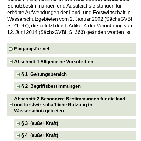
Schutzbestimmungen und Ausgleichsleistungen für
erhöhte Aufwendungen der Land- und Forstwirtschaft in
Wasserschutzgebieten vom 2. Januar 2002 (SächsGVBl.
S. 21, 97), die zuletzt durch Artikel 4 der Verordnung vom
12. Juni 2014 (SächsGVBl. S. 363) geändert worden ist
Eingangsformel
Abschnitt 1 Allgemeine Vorschriften
§ 1 Geltungsbereich
§ 2 Begriffsbestimmungen
Abschnitt 2 Besondere Bestimmungen für die land-
und forstwirtschaftliche Nutzung in
Wasserschutzgebieten
§ 3 (außer Kraft)
§ 4 (außer Kraft)