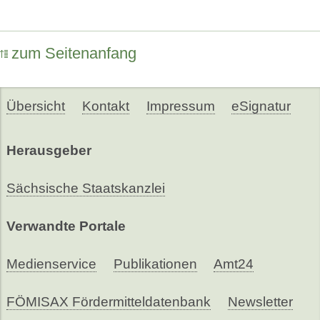
zum Seitenanfang
Übersicht
Kontakt
Impressum
eSignatur
Herausgeber
Sächsische Staatskanzlei
Verwandte Portale
Medienservice
Publikationen
Amt24
FÖMISAX Fördermitteldatenbank
Newsletter