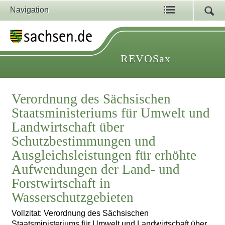
Navigation
REVOSax
Verordnung des Sächsischen
Staatsministeriums für Umwelt und
Landwirtschaft über
Schutzbestimmungen und
Ausgleichsleistungen für erhöhte
Aufwendungen der Land- und
Forstwirtschaft in
Wasserschutzgebieten
Vollzitat: Verordnung des Sächsischen
Staatsministeriums für Umwelt und Landwirtschaft über