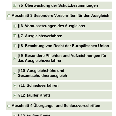
§ 5 Überwachung der Schutzbestimmungen
Abschnitt 3 Besondere Vorschriften für den Ausgleich
§ 6 Voraussetzungen des Ausgleichs
§ 7 Ausgleichsverfahren
§ 8 Beachtung von Recht der Europäischen Union
§ 9 Besondere Pflichten und Aufzeichnungen für
das Ausgleichsverfahren
§ 10 Ausgleichshöhe und
Gesamtschuldnerausgleich
§ 11 Schiedsverfahren
§ 12 (außer Kraft)
Abschnitt 4 Übergangs- und Schlussvorschriften
§ 13 (außer Kraft)