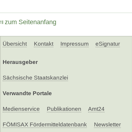
zum Seitenanfang
Übersicht
Kontakt
Impressum
eSignatur
Herausgeber
Sächsische Staatskanzlei
Verwandte Portale
Medienservice
Publikationen
Amt24
FÖMISAX Fördermitteldatenbank
Newsletter