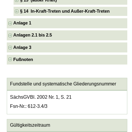
§ 14 In-Kraft-Treten und Außer-Kraft-Treten
Anlage 1
Anlagen 2.1 bis 2.5
Anlage 3
Fußnoten
Fundstelle und systematische Gliederungsnummer
SächsGVBl. 2002 Nr. 1, S. 21
Fsn-Nr.: 612-3.4/3
Gültigkeitszeitraum