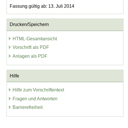
Fassung gültig ab: 13. Juli 2014
Drucken/Speichern
HTML-Gesamtansicht
Vorschrift als PDF
Anlagen als PDF
Hilfe
Hilfe zum Vorschriftentext
Fragen und Antworten
Barrierefreiheit