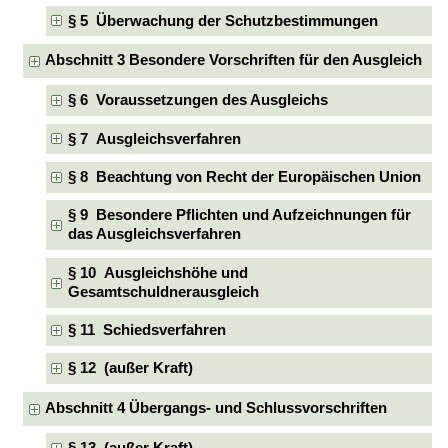
§ 5 Überwachung der Schutzbestimmungen
Abschnitt 3 Besondere Vorschriften für den Ausgleich
§ 6 Voraussetzungen des Ausgleichs
§ 7 Ausgleichsverfahren
§ 8 Beachtung von Recht der Europäischen Union
§ 9 Besondere Pflichten und Aufzeichnungen für
das Ausgleichsverfahren
§ 10 Ausgleichshöhe und
Gesamtschuldnerausgleich
§ 11 Schiedsverfahren
§ 12 (außer Kraft)
Abschnitt 4 Übergangs- und Schlussvorschriften
§ 13 (außer Kraft)