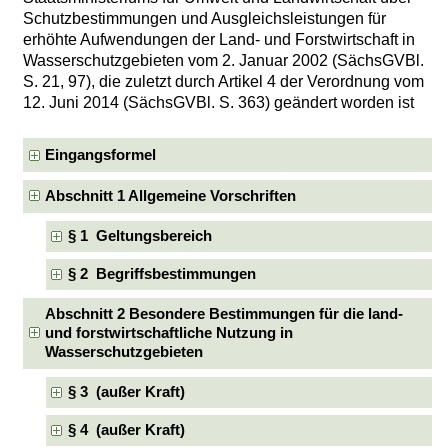
Schutzbestimmungen und Ausgleichsleistungen für
erhöhte Aufwendungen der Land- und Forstwirtschaft in
Wasserschutzgebieten vom 2. Januar 2002 (SächsGVBl.
S. 21, 97), die zuletzt durch Artikel 4 der Verordnung vom
12. Juni 2014 (SächsGVBl. S. 363) geändert worden ist
Eingangsformel
Abschnitt 1 Allgemeine Vorschriften
§ 1 Geltungsbereich
§ 2 Begriffsbestimmungen
Abschnitt 2 Besondere Bestimmungen für die land-
und forstwirtschaftliche Nutzung in
Wasserschutzgebieten
§ 3 (außer Kraft)
§ 4 (außer Kraft)