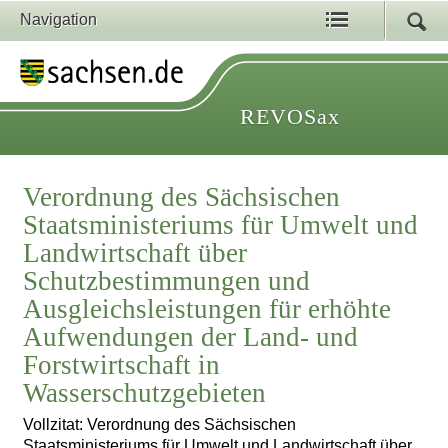
Navigation
REVOSax
Verordnung des Sächsischen
Staatsministeriums für Umwelt und
Landwirtschaft über
Schutzbestimmungen und
Ausgleichsleistungen für erhöhte
Aufwendungen der Land- und
Forstwirtschaft in
Wasserschutzgebieten
Vollzitat: Verordnung des Sächsischen
Staatsministeriums für Umwelt und Landwirtschaft über