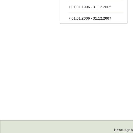
01.01.1996 - 31.12.2005
01.01.2006 - 31.12.2007
Herausgeb