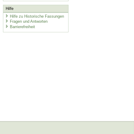
Hilfe
Hilfe zu Historische Fassungen
Fragen und Antworten
Barrierefreiheit