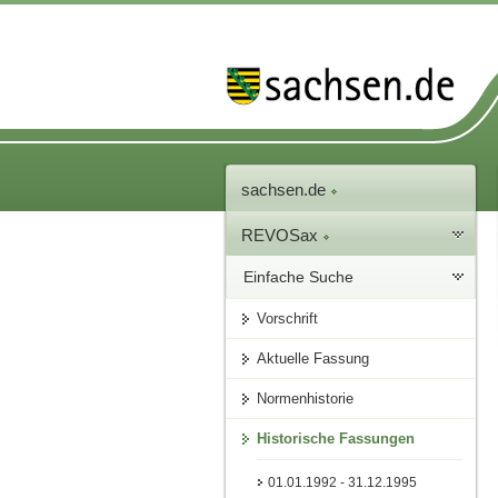
sachsen.de
REVOSax
Einfache Suche
Vorschrift
Aktuelle Fassung
Normenhistorie
Historische Fassungen
01.01.1992 - 31.12.1995