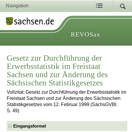
Navigation
REVOSax
Gesetz zur Durchführung der
Erwerbsstatistik im Freistaat
Sachsen und zur Änderung des
Sächsischen Statistikgesetzes
Vollzitat: Gesetz zur Durchführung der Erwerbsstatistik im
Freistaat Sachsen und zur Änderung des Sächsischen
Statistikgesetzes vom 12. Februar 1999 (SächsGVBl.
S. 49)
Eingangsformel