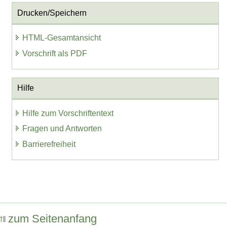
Drucken/Speichern
HTML-Gesamtansicht
Vorschrift als PDF
Hilfe
Hilfe zum Vorschriftentext
Fragen und Antworten
Barrierefreiheit
zum Seitenanfang