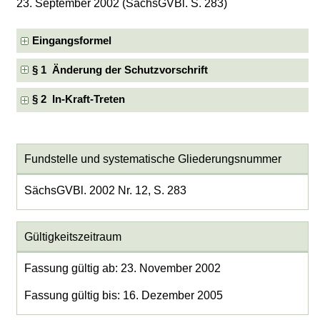
23. September 2002 (SächsGVBl. S. 283)
Eingangsformel
§ 1 Änderung der Schutzvorschrift
§ 2 In-Kraft-Treten
Fundstelle und systematische Gliederungsnummer
SächsGVBl. 2002 Nr. 12, S. 283
Gültigkeitszeitraum
Fassung gültig ab: 23. November 2002
Fassung gültig bis: 16. Dezember 2005