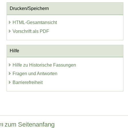
Drucken/Speichern
HTML-Gesamtansicht
Vorschrift als PDF
Hilfe
Hilfe zu Historische Fassungen
Fragen und Antworten
Barrierefreiheit
zum Seitenanfang