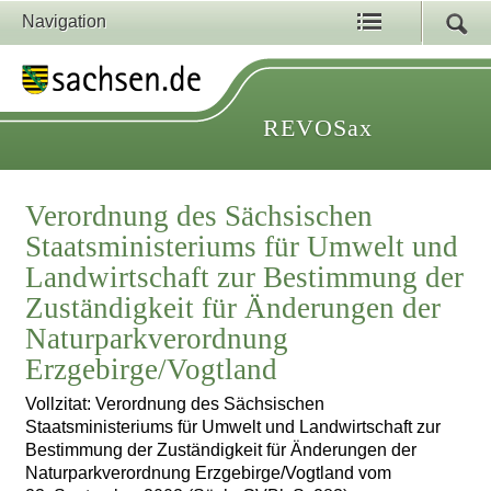
Navigation
REVOSax
Verordnung des Sächsischen
Staatsministeriums für Umwelt und
Landwirtschaft zur Bestimmung der
Zuständigkeit für Änderungen der
Naturparkverordnung
Erzgebirge/Vogtland
Vollzitat: Verordnung des Sächsischen
Staatsministeriums für Umwelt und Landwirtschaft zur
Bestimmung der Zuständigkeit für Änderungen der
Naturparkverordnung Erzgebirge/Vogtland vom