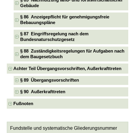
Gebäude
§ 86 Anzeigepflicht für genehmigungsfreie
Bebauungspläne
§ 87 Eingriffsregelung nach dem
Bundesnaturschutzgesetz
§ 88 Zuständigkeitsregelungen für Aufgaben nach
dem Baugesetzbuch
Achter Teil Übergangsvorschriften, Außerkrafttreten
§ 89 Übergangsvorschriften
§ 90 Außerkrafttreten
Fußnoten
Fundstelle und systematische Gliederungsnummer