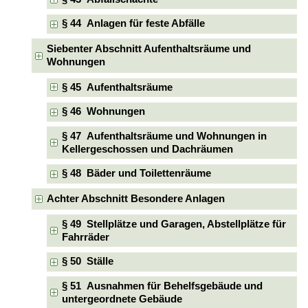
§ 44 Anlagen für feste Abfälle
Siebenter Abschnitt Aufenthaltsräume und
Wohnungen
§ 45 Aufenthaltsräume
§ 46 Wohnungen
§ 47 Aufenthaltsräume und Wohnungen in
Kellergeschossen und Dachräumen
§ 48 Bäder und Toilettenräume
Achter Abschnitt Besondere Anlagen
§ 49 Stellplätze und Garagen, Abstellplätze für
Fahrräder
§ 50 Ställe
§ 51 Ausnahmen für Behelfsgebäude und
untergeordnete Gebäude