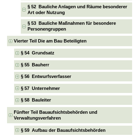
§ 52 Bauliche Anlagen und Räume besonderer
Art oder Nutzung
§ 53 Bauliche Maßnahmen für besondere
Personengruppen
Vierter Teil Die am Bau Beteiligten
§ 54 Grundsatz
§ 55 Bauherr
§ 56 Entwurfsverfasser
§ 57 Unternehmer
§ 58 Bauleiter
Fünfter Teil Bauaufsichtsbehörden und
Verwaltungsverfahren
§ 59 Aufbau der Bauaufsichtsbehörden