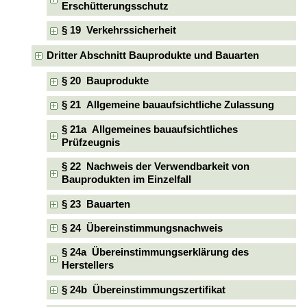
Erschütterungsschutz
§ 19 Verkehrssicherheit
Dritter Abschnitt Bauprodukte und Bauarten
§ 20 Bauprodukte
§ 21 Allgemeine bauaufsichtliche Zulassung
§ 21a Allgemeines bauaufsichtliches
Prüfzeugnis
§ 22 Nachweis der Verwendbarkeit von
Bauprodukten im Einzelfall
§ 23 Bauarten
§ 24 Übereinstimmungsnachweis
§ 24a Übereinstimmungserklärung des
Herstellers
§ 24b Übereinstimmungszertifikat