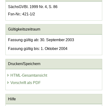
SächsGVBl. 1999 Nr. 4, S. 86
Fsn-Nr.: 421-1/2
Gültigkeitszeitraum
Fassung gültig ab: 30. September 2003
Fassung gültig bis: 1. Oktober 2004
Drucken/Speichern
HTML-Gesamtansicht
Vorschrift als PDF
Hilfe