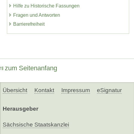
Hilfe zu Historische Fassungen
Fragen und Antworten
Barrierefreiheit
zum Seitenanfang
Übersicht
Kontakt
Impressum
eSignatur
Herausgeber
Sächsische Staatskanzlei