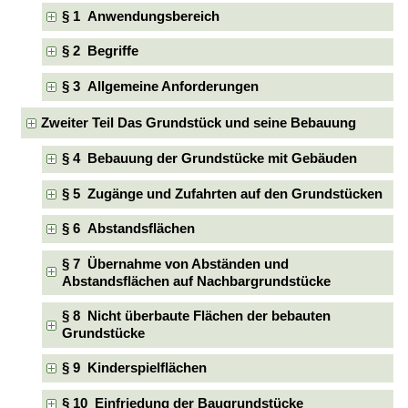
§ 1 Anwendungsbereich
§ 2 Begriffe
§ 3 Allgemeine Anforderungen
Zweiter Teil Das Grundstück und seine Bebauung
§ 4 Bebauung der Grundstücke mit Gebäuden
§ 5 Zugänge und Zufahrten auf den Grundstücken
§ 6 Abstandsflächen
§ 7 Übernahme von Abständen und
Abstandsflächen auf Nachbargrundstücke
§ 8 Nicht überbaute Flächen der bebauten
Grundstücke
§ 9 Kinderspielflächen
§ 10 Einfriedung der Baugrundstücke