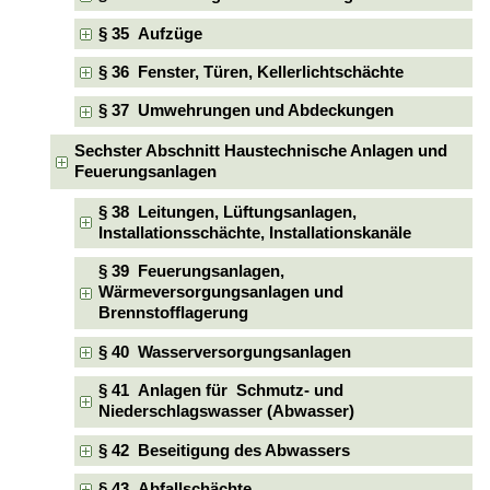
§ 35 Aufzüge
§ 36 Fenster, Türen, Kellerlichtschächte
§ 37 Umwehrungen und Abdeckungen
Sechster Abschnitt Haustechnische Anlagen und
Feuerungsanlagen
§ 38 Leitungen, Lüftungsanlagen,
Installationsschächte, Installationskanäle
§ 39 Feuerungsanlagen,
Wärmeversorgungsanlagen und
Brennstofflagerung
§ 40 Wasserversorgungsanlagen
§ 41 Anlagen für Schmutz- und
Niederschlagswasser (Abwasser)
§ 42 Beseitigung des Abwassers
§ 43 Abfallschächte