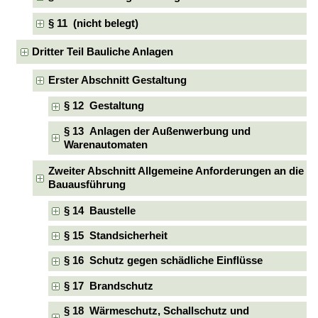
§ 11 (nicht belegt)
Dritter Teil Bauliche Anlagen
Erster Abschnitt Gestaltung
§ 12 Gestaltung
§ 13 Anlagen der Außenwerbung und
Warenautomaten
Zweiter Abschnitt Allgemeine Anforderungen an die
Bauausführung
§ 14 Baustelle
§ 15 Standsicherheit
§ 16 Schutz gegen schädliche Einflüsse
§ 17 Brandschutz
§ 18 Wärmeschutz, Schallschutz und