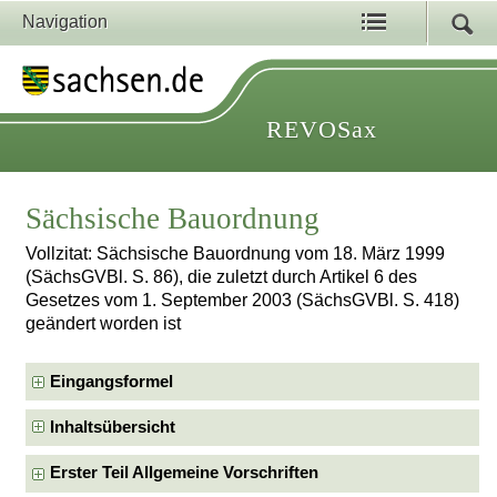
Navigation
REVOSax
Sächsische Bauordnung
Vollzitat: Sächsische Bauordnung vom 18. März 1999
(SächsGVBl. S. 86), die zuletzt durch Artikel 6 des
Gesetzes vom 1. September 2003 (SächsGVBl. S. 418)
geändert worden ist
Eingangsformel
Inhaltsübersicht
Erster Teil Allgemeine Vorschriften