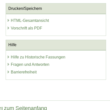
Drucken/Speichern
HTML-Gesamtansicht
Vorschrift als PDF
Hilfe
Hilfe zu Historische Fassungen
Fragen und Antworten
Barrierefreiheit
zum Seitenanfang