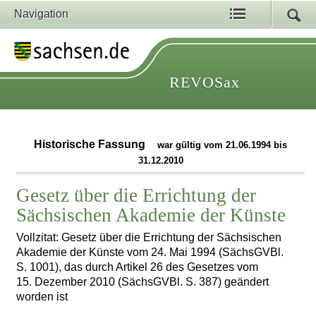
Navigation
REVOSax
Historische Fassung
war gültig vom 21.06.1994 bis
31.12.2010
Gesetz über die Errichtung der
Sächsischen Akademie der Künste
Vollzitat: Gesetz über die Errichtung der Sächsischen
Akademie der Künste vom 24. Mai 1994 (SächsGVBl.
S. 1001), das durch Artikel 26 des Gesetzes vom
15. Dezember 2010 (SächsGVBl. S. 387) geändert
worden ist