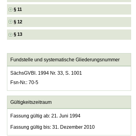
§ 11
§ 12
§ 13
Fundstelle und systematische Gliederungsnummer
SächsGVBl. 1994 Nr. 33, S. 1001
Fsn-Nr.: 70-5
Gültigkeitszeitraum
Fassung gültig ab: 21. Juni 1994
Fassung gültig bis: 31. Dezember 2010