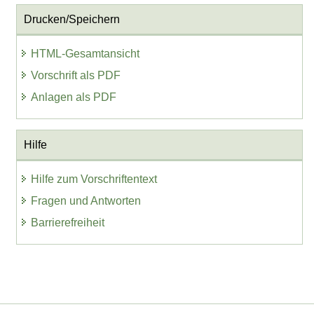
Drucken/Speichern
HTML-Gesamtansicht
Vorschrift als PDF
Anlagen als PDF
Hilfe
Hilfe zum Vorschriftentext
Fragen und Antworten
Barrierefreiheit