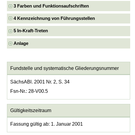
3 Farben und Funktionsaufschriften
4 Kennzeichnung von Führungsstellen
5 In-Kraft-Treten
Anlage
Fundstelle und systematische Gliederungsnummer
SächsABl. 2001 Nr. 2, S. 34
Fsn-Nr.: 28-V00.5
Gültigkeitszeitraum
Fassung gültig ab: 1. Januar 2001