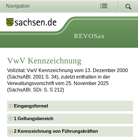
Navigation
REVOSax
VwV Kennzeichnung
Vollzitat: VwV Kennzeichnung vom 13. Dezember 2000
(SächsABl. 2001 S. 34), zuletzt enthalten in der
Verwaltungsvorschrift vom 25. November 2025
(SächsABl. SDr. S. S 212)
Eingangsformel
1 Geltungsbereich
2 Kennzeichnung von Führungskräften