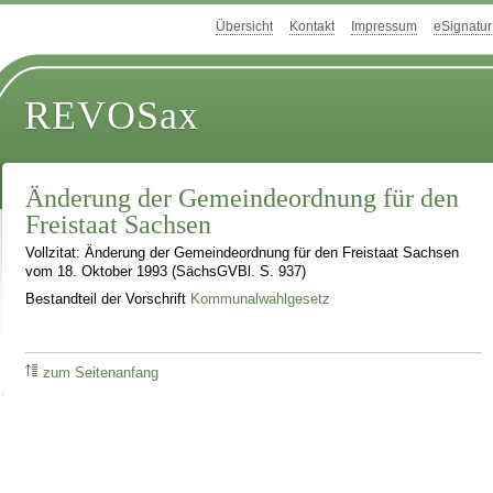
Übersicht
Kontakt
Impressum
eSignatur
REVOSax
Änderung der Gemeindeordnung für den
Freistaat Sachsen
Vollzitat: Änderung der Gemeindeordnung für den Freistaat Sachsen
vom 18. Oktober 1993 (SächsGVBl. S. 937)
Bestandteil der Vorschrift
Kommunalwahlgesetz
zum Seitenanfang