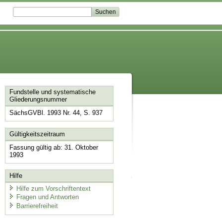
Fundstelle und systematische
Gliederungsnummer
SächsGVBl. 1993 Nr. 44, S. 937
Gültigkeitszeitraum
Fassung gültig ab: 31. Oktober
1993
Hilfe
Hilfe zum Vorschriftentext
Fragen und Antworten
Barrierefreiheit