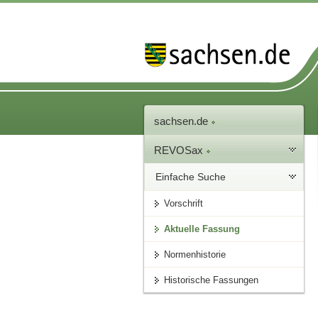
sachsen.de
REVOSax
Einfache Suche
Vorschrift
Aktuelle Fassung
Normenhistorie
Historische Fassungen