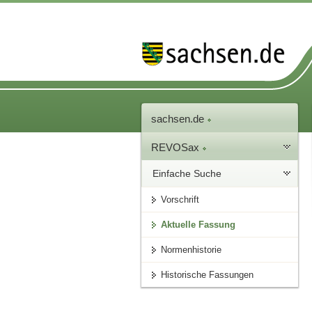
sachsen.de
REVOSax
Einfache Suche
Vorschrift
Aktuelle Fassung
Normenhistorie
Historische Fassungen