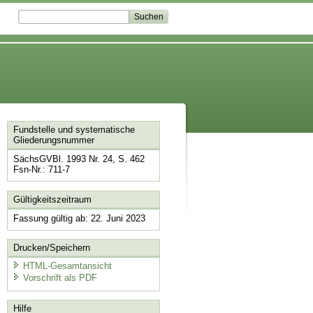
Fundstelle und systematische
Gliederungsnummer
SächsGVBl. 1993 Nr. 24, S. 462
Fsn-Nr.: 711-7
Gültigkeitszeitraum
Fassung gültig ab: 22. Juni 2023
Drucken/Speichern
HTML-Gesamtansicht
Vorschrift als PDF
Hilfe