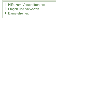
Hilfe zum Vorschriftentext
Fragen und Antworten
Barrierefreiheit