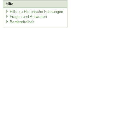
Hilfe
Hilfe zu Historische Fassungen
Fragen und Antworten
Barrierefreiheit