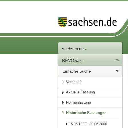
sachsen.de
REVOSax
Einfache Suche
Vorschrift
Aktuelle Fassung
Normenhistorie
Historische Fassungen
15.06.1993 - 30.06.2000