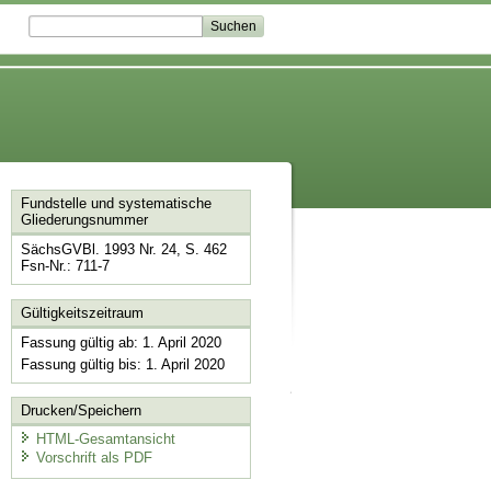
Fundstelle und systematische
Gliederungsnummer
SächsGVBl. 1993 Nr. 24, S. 462
Fsn-Nr.: 711-7
Gültigkeitszeitraum
Fassung gültig ab: 1. April 2020
Fassung gültig bis: 1. April 2020
Drucken/Speichern
HTML-Gesamtansicht
Vorschrift als PDF