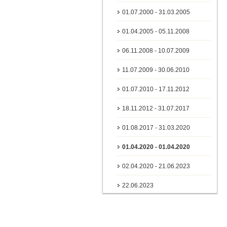
01.07.2000 - 31.03.2005
01.04.2005 - 05.11.2008
06.11.2008 - 10.07.2009
11.07.2009 - 30.06.2010
01.07.2010 - 17.11.2012
18.11.2012 - 31.07.2017
01.08.2017 - 31.03.2020
01.04.2020 - 01.04.2020
02.04.2020 - 21.06.2023
22.06.2023