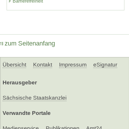
Barrierefreiheit
zum Seitenanfang
Übersicht
Kontakt
Impressum
eSignatur
Herausgeber
Sächsische Staatskanzlei
Verwandte Portale
Medienservice
Publikationen
Amt24