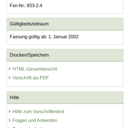
Fsn-Nr.: 653-2.4
Gültigkeitszeitraum
Fassung gültig ab: 1. Januar 2002
Drucken/Speichern
HTML-Gesamtansicht
Vorschrift als PDF
Hilfe
Hilfe zum Vorschriftentext
Fragen und Antworten