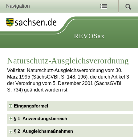
Navigation
REVOSax
Naturschutz-Ausgleichsverordnung
Vollzitat: Naturschutz-Ausgleichsverordnung vom 30.
März 1995 (SächsGVBl. S. 148, 196), die durch Artikel 3
der Verordnung vom 5. Dezember 2001 (SächsGVBl.
S. 734) geändert worden ist
Eingangsformel
§ 1 Anwendungsbereich
§ 2 Ausgleichsmaßnahmen