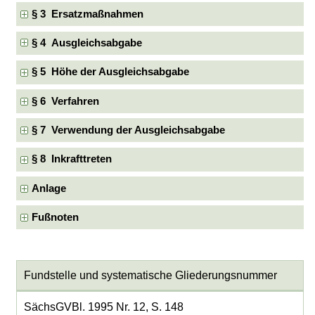
§ 3 Ersatzmaßnahmen
§ 4 Ausgleichsabgabe
§ 5 Höhe der Ausgleichsabgabe
§ 6 Verfahren
§ 7 Verwendung der Ausgleichsabgabe
§ 8 Inkrafttreten
Anlage
Fußnoten
Fundstelle und systematische Gliederungsnummer
SächsGVBl. 1995 Nr. 12, S. 148