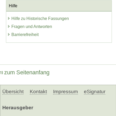
Hilfe
Hilfe zu Historische Fassungen
Fragen und Antworten
Barrierefreiheit
zum Seitenanfang
Übersicht
Kontakt
Impressum
eSignatur
Herausgeber