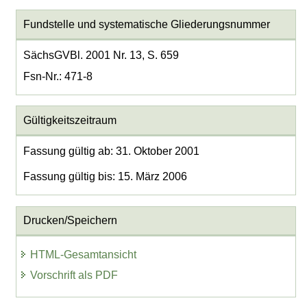
Fundstelle und systematische Gliederungsnummer
SächsGVBl. 2001 Nr. 13, S. 659
Fsn-Nr.: 471-8
Gültigkeitszeitraum
Fassung gültig ab: 31. Oktober 2001
Fassung gültig bis: 15. März 2006
Drucken/Speichern
HTML-Gesamtansicht
Vorschrift als PDF