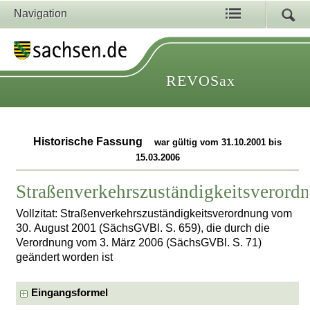
Navigation
REVOSax
Historische Fassung
war gültig vom 31.10.2001 bis
15.03.2006
Straßenverkehrszuständigkeitsverord
Vollzitat: Straßenverkehrszuständigkeitsverordnung vom
30. August 2001 (SächsGVBl. S. 659), die durch die
Verordnung vom 3. März 2006 (SächsGVBl. S. 71)
geändert worden ist
Eingangsformel