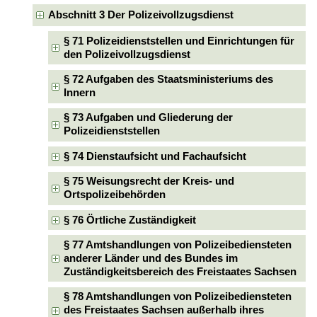
Abschnitt 3 Der Polizeivollzugsdienst
§ 71 Polizeidienststellen und Einrichtungen für
den Polizeivollzugsdienst
§ 72 Aufgaben des Staatsministeriums des
Innern
§ 73 Aufgaben und Gliederung der
Polizeidienststellen
§ 74 Dienstaufsicht und Fachaufsicht
§ 75 Weisungsrecht der Kreis- und
Ortspolizeibehörden
§ 76 Örtliche Zuständigkeit
§ 77 Amtshandlungen von Polizeibediensteten
anderer Länder und des Bundes im
Zuständigkeitsbereich des Freistaates Sachsen
§ 78 Amtshandlungen von Polizeibediensteten
des Freistaates Sachsen außerhalb ihres