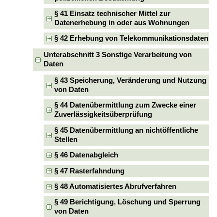
§ 41 Einsatz technischer Mittel zur
Datenerhebung in oder aus Wohnungen
§ 42 Erhebung von Telekommunikationsdaten
Unterabschnitt 3 Sonstige Verarbeitung von
Daten
§ 43 Speicherung, Veränderung und Nutzung
von Daten
§ 44 Datenübermittlung zum Zwecke einer
Zuverlässigkeitsüberprüfung
§ 45 Datenübermittlung an nichtöffentliche
Stellen
§ 46 Datenabgleich
§ 47 Rasterfahndung
§ 48 Automatisiertes Abrufverfahren
§ 49 Berichtigung, Löschung und Sperrung
von Daten