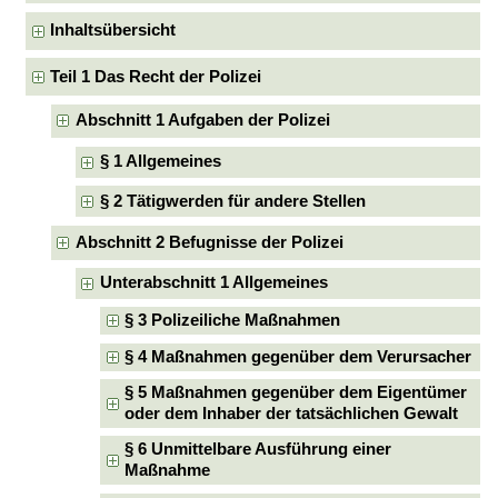
Inhaltsübersicht
Teil 1 Das Recht der Polizei
Abschnitt 1 Aufgaben der Polizei
§ 1 Allgemeines
§ 2 Tätigwerden für andere Stellen
Abschnitt 2 Befugnisse der Polizei
Unterabschnitt 1 Allgemeines
§ 3 Polizeiliche Maßnahmen
§ 4 Maßnahmen gegenüber dem Verursacher
§ 5 Maßnahmen gegenüber dem Eigentümer
oder dem Inhaber der tatsächlichen Gewalt
§ 6 Unmittelbare Ausführung einer
Maßnahme