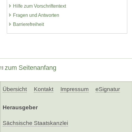
Hilfe zum Vorschriftentext
Fragen und Antworten
Barrierefreiheit
zum Seitenanfang
Übersicht
Kontakt
Impressum
eSignatur
Herausgeber
Sächsische Staatskanzlei