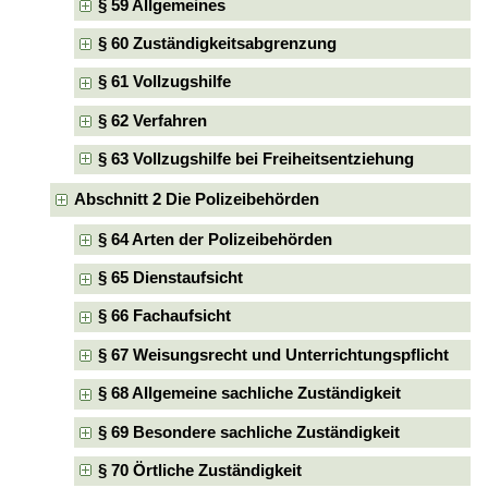
§ 59 Allgemeines
§ 60 Zuständigkeitsabgrenzung
§ 61 Vollzugshilfe
§ 62 Verfahren
§ 63 Vollzugshilfe bei Freiheitsentziehung
Abschnitt 2 Die Polizeibehörden
§ 64 Arten der Polizeibehörden
§ 65 Dienstaufsicht
§ 66 Fachaufsicht
§ 67 Weisungsrecht und Unterrichtungspflicht
§ 68 Allgemeine sachliche Zuständigkeit
§ 69 Besondere sachliche Zuständigkeit
§ 70 Örtliche Zuständigkeit