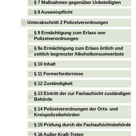
§ 7 Maßnahmen gegenüber Unbeteiligten
§ 8 Ausweispflicht
Unterabschnitt 2 Polizeiverordnungen
§ 9 Ermächtigung zum Erlass von
Polizeiverordnungen
§ 9a Ermächtigung zum Erlass örtlich und
zeitlich begrenzter Alkoholkonsumverbote
§ 10 Inhalt
§ 11 Formerfordernisse
§ 12 Zuständigkeit
§ 13 Eintritt der zur Fachaufsicht zuständigen
Behörde
§ 14 Polizeiverordnungen der Orts- und
Kreispolizeibehörden
§ 15 Prüfung durch die Fachaufsichtsbehörde
§ 16 Außer-Kraft-Treten