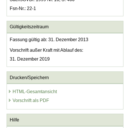
Fsn-Nr.: 22-1
Gültigkeitszeitraum
Fassung gültig ab: 31. Dezember 2013
Vorschrift außer Kraft mit Ablauf des:
31. Dezember 2019
Drucken/Speichern
HTML-Gesamtansicht
Vorschrift als PDF
Hilfe