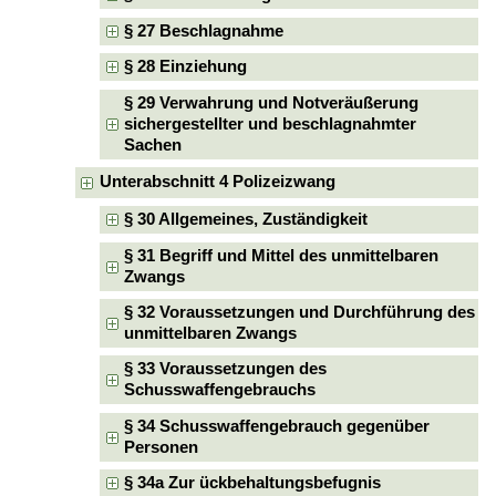
§ 27 Beschlagnahme
§ 28 Einziehung
§ 29 Verwahrung und Notveräußerung
sichergestellter und beschlagnahmter
Sachen
Unterabschnitt 4 Polizeizwang
§ 30 Allgemeines, Zuständigkeit
§ 31 Begriff und Mittel des unmittelbaren
Zwangs
§ 32 Voraussetzungen und Durchführung des
unmittelbaren Zwangs
§ 33 Voraussetzungen des
Schusswaffengebrauchs
§ 34 Schusswaffengebrauch gegenüber
Personen
§ 34a Zur ückbehaltungsbefugnis