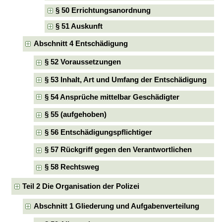
§ 50 Errichtungsanordnung
§ 51 Auskunft
Abschnitt 4 Entschädigung
§ 52 Voraussetzungen
§ 53 Inhalt, Art und Umfang der Entschädigung
§ 54 Ansprüche mittelbar Geschädigter
§ 55 (aufgehoben)
§ 56 Entschädigungspflichtiger
§ 57 Rückgriff gegen den Verantwortlichen
§ 58 Rechtsweg
Teil 2 Die Organisation der Polizei
Abschnitt 1 Gliederung und Aufgabenverteilung