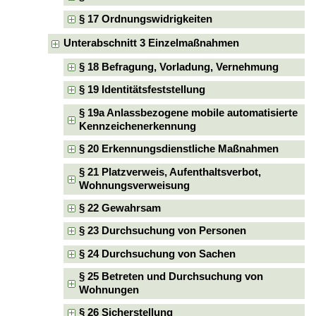
§ 17 Ordnungswidrigkeiten
Unterabschnitt 3 Einzelmaßnahmen
§ 18 Befragung, Vorladung, Vernehmung
§ 19 Identitätsfeststellung
§ 19a Anlassbezogene mobile automatisierte
Kennzeichenerkennung
§ 20 Erkennungsdienstliche Maßnahmen
§ 21 Platzverweis, Aufenthaltsverbot,
Wohnungsverweisung
§ 22 Gewahrsam
§ 23 Durchsuchung von Personen
§ 24 Durchsuchung von Sachen
§ 25 Betreten und Durchsuchung von
Wohnungen
§ 26 Sicherstellung