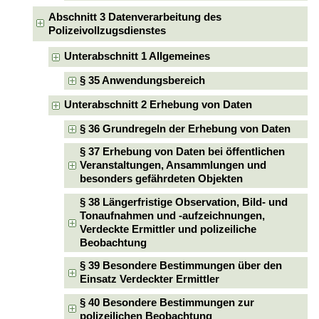
Abschnitt 3 Datenverarbeitung des
Polizeivollzugsdienstes
Unterabschnitt 1 Allgemeines
§ 35 Anwendungsbereich
Unterabschnitt 2 Erhebung von Daten
§ 36 Grundregeln der Erhebung von Daten
§ 37 Erhebung von Daten bei öffentlichen
Veranstaltungen, Ansammlungen und
besonders gefährdeten Objekten
§ 38 Längerfristige Observation, Bild- und
Tonaufnahmen und -aufzeichnungen,
Verdeckte Ermittler und polizeiliche
Beobachtung
§ 39 Besondere Bestimmungen über den
Einsatz Verdeckter Ermittler
§ 40 Besondere Bestimmungen zur
polizeilichen Beobachtung