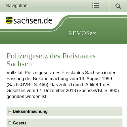
Navigation
REVOSax
Polizeigesetz des Freistaates
Sachsen
Vollzitat: Polizeigesetz des Freistaates Sachsen in der
Fassung der Bekanntmachung vom 13. August 1999
(SächsGVBl. S. 466), das zuletzt durch Artikel 1 des
Gesetzes vom 17. Dezember 2013 (SächsGVBl. S. 890)
geändert worden ist
Bekanntmachung
Gesetz