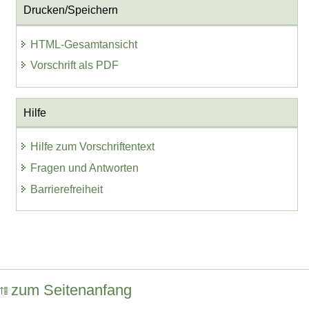
Drucken/Speichern
HTML-Gesamtansicht
Vorschrift als PDF
Hilfe
Hilfe zum Vorschriftentext
Fragen und Antworten
Barrierefreiheit
zum Seitenanfang