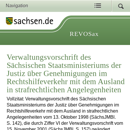
Navigation
REVOSax
Verwaltungsvorschrift des
Sächsischen Staatsministeriums der
Justiz über Genehmigungen im
Rechtshilfeverkehr mit dem Ausland
in strafrechtlichen Angelegenheiten
Vollzitat: Verwaltungsvorschrift des Sächsischen
Staatsministeriums der Justiz über Genehmigungen im
Rechtshilfeverkehr mit dem Ausland in strafrechtlichen
Angelegenheiten vom 13. Oktober 1998 (SächsJMBl.
S. 142), die durch Ziffer VI der Verwaltungsvorschrift vom
15. November 2001 (SächsJMBl. S. 157) geändert