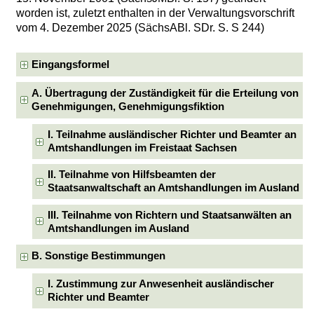
worden ist, zuletzt enthalten in der Verwaltungsvorschrift
vom 4. Dezember 2025 (SächsABl. SDr. S. S 244)
Eingangsformel
A. Übertragung der Zuständigkeit für die Erteilung von
Genehmigungen, Genehmigungsfiktion
I. Teilnahme ausländischer Richter und Beamter an
Amtshandlungen im Freistaat Sachsen
II. Teilnahme von Hilfsbeamten der
Staatsanwaltschaft an Amtshandlungen im Ausland
III. Teilnahme von Richtern und Staatsanwälten an
Amtshandlungen im Ausland
B. Sonstige Bestimmungen
I. Zustimmung zur Anwesenheit ausländischer
Richter und Beamter