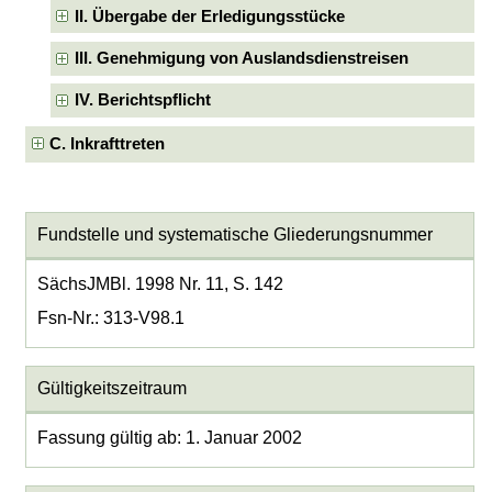
II. Übergabe der Erledigungsstücke
III. Genehmigung von Auslandsdienstreisen
IV. Berichtspflicht
C. Inkrafttreten
Fundstelle und systematische Gliederungsnummer
SächsJMBl. 1998 Nr. 11, S. 142
Fsn-Nr.: 313-V98.1
Gültigkeitszeitraum
Fassung gültig ab: 1. Januar 2002