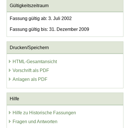
Gültigkeitszeitraum
Fassung gültig ab: 3. Juli 2002
Fassung gültig bis: 31. Dezember 2009
Drucken/Speichern
HTML-Gesamtansicht
Vorschrift als PDF
Anlagen als PDF
Hilfe
Hilfe zu Historische Fassungen
Fragen und Antworten