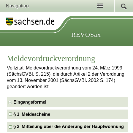
Navigation
REVOSax
Meldevordruckverordnung
Vollzitat: Meldevordruckverordnung vom 24. März 1999
(SächsGVBl. S. 215), die durch Artikel 2 der Verordnung
vom 13. November 2001 (SächsGVBl. 2002 S. 174)
geändert worden ist
Eingangsformel
§ 1 Meldescheine
§ 2 Mitteilung über die Änderung der Hauptwohnung