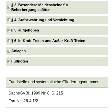
§ 3 Besondere Meldescheine für
Beherbergungsstätten
§ 4 Aufbewahrung und Vernichtung
§ 5 aufgehoben
§ 6 In-Kraft-Treten und Außer-Kraft-Treten
Anlagen
Fußnoten
Fundstelle und systematische Gliederungsnummer
SächsGVBl. 1999 Nr. 8, S. 215
Fsn-Nr.: 26-4.1/2