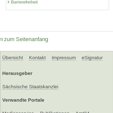
Barrierefreiheit
zum Seitenanfang
Übersicht
Kontakt
Impressum
eSignatur
Herausgeber
Sächsische Staatskanzlei
Verwandte Portale