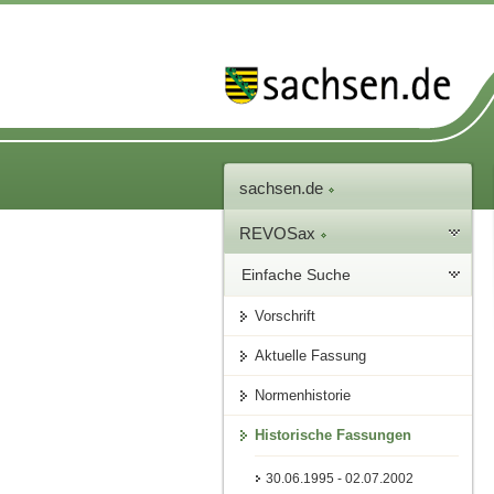
sachsen.de
REVOSax
Einfache Suche
Vorschrift
Aktuelle Fassung
Normenhistorie
Historische Fassungen
30.06.1995 - 02.07.2002