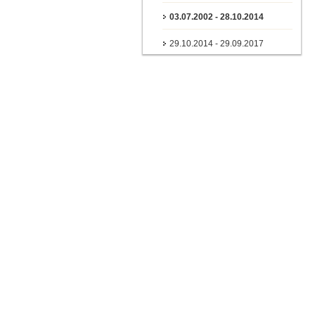
03.07.2002 - 28.10.2014
29.10.2014 - 29.09.2017