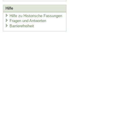
Hilfe
Hilfe zu Historische Fassungen
Fragen und Antworten
Barrierefreiheit