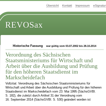
Übersicht
Kontakt
Impressum
eSignatur
REVOSax
Historische Fassung
war gültig vom 03.07.2002 bis 28.10.2014
Verordnung des Sächsischen
Staatsministeriums für Wirtschaft und
Arbeit über die Ausbildung und Prüfung
für den höheren Staatsdienst im
Markscheidefach
Vollzitat: Verordnung des Sächsischen Staatsministeriums für
Wirtschaft und Arbeit über die Ausbildung und Prüfung für den höheren
Staatsdienst im Markscheidefach vom 23. Mai 1995 (SächsGVBl.
S. 182), die zuletzt durch Artikel 31 der Verordnung vom
16. September 2014 (SächsGVBl. S. 530) geändert worden ist