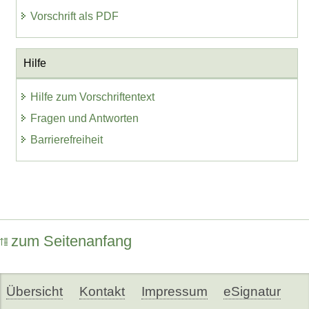
Vorschrift als PDF
Hilfe
Hilfe zum Vorschriftentext
Fragen und Antworten
Barrierefreiheit
zum Seitenanfang
Übersicht
Kontakt
Impressum
eSignatur