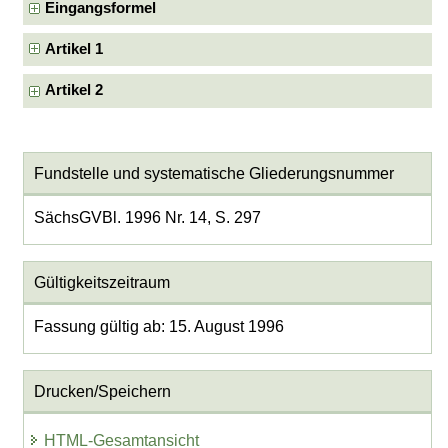
Eingangsformel
Artikel 1
Artikel 2
Fundstelle und systematische Gliederungsnummer
SächsGVBl. 1996 Nr. 14, S. 297
Gültigkeitszeitraum
Fassung gültig ab: 15. August 1996
Drucken/Speichern
HTML-Gesamtansicht