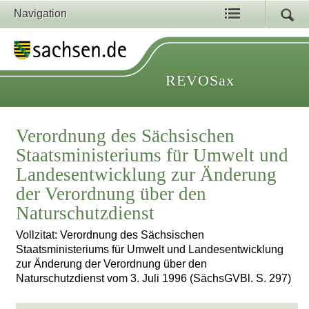
Navigation
REVOSax
Verordnung des Sächsischen
Staatsministeriums für Umwelt und
Landesentwicklung zur Änderung
der Verordnung über den
Naturschutzdienst
Vollzitat: Verordnung des Sächsischen
Staatsministeriums für Umwelt und Landesentwicklung
zur Änderung der Verordnung über den
Naturschutzdienst vom 3. Juli 1996 (SächsGVBl. S. 297)