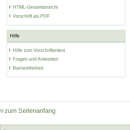
HTML-Gesamtansicht
Vorschrift als PDF
Hilfe
Hilfe zum Vorschriftentext
Fragen und Antworten
Barrierefreiheit
zum Seitenanfang