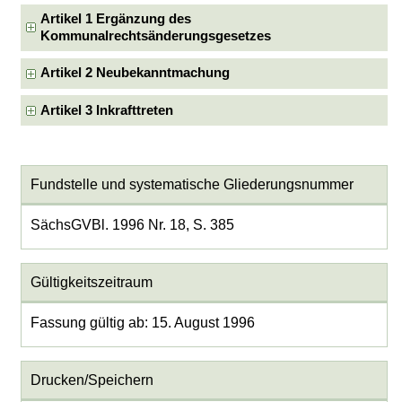
Artikel 1 Ergänzung des
Kommunalrechtsänderungsgesetzes
Artikel 2 Neubekanntmachung
Artikel 3 Inkrafttreten
Fundstelle und systematische Gliederungsnummer
SächsGVBl. 1996 Nr. 18, S. 385
Gültigkeitszeitraum
Fassung gültig ab: 15. August 1996
Drucken/Speichern