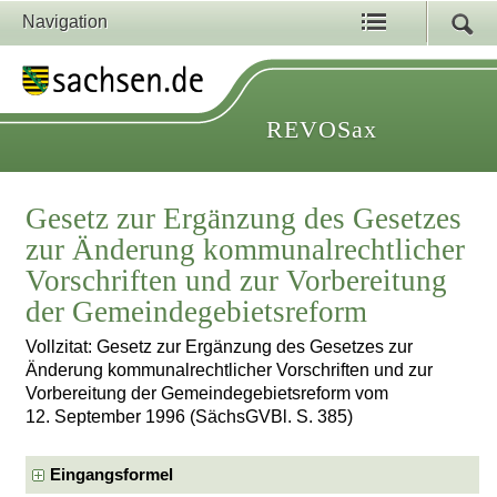
Navigation
REVOSax
Gesetz zur Ergänzung des Gesetzes
zur Änderung kommunalrechtlicher
Vorschriften und zur Vorbereitung
der Gemeindegebietsreform
Vollzitat: Gesetz zur Ergänzung des Gesetzes zur
Änderung kommunalrechtlicher Vorschriften und zur
Vorbereitung der Gemeindegebietsreform vom
12. September 1996 (SächsGVBl. S. 385)
Eingangsformel