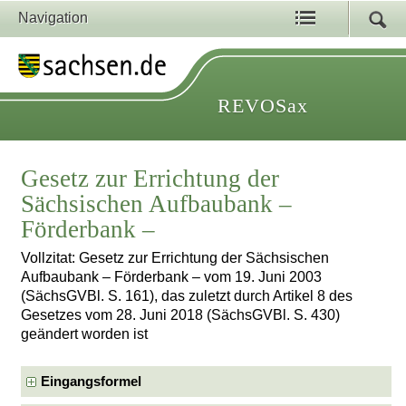
Navigation
REVOSax
Gesetz zur Errichtung der
Sächsischen Aufbaubank –
Förderbank –
Vollzitat: Gesetz zur Errichtung der Sächsischen
Aufbaubank – Förderbank – vom 19. Juni 2003
(SächsGVBl. S. 161), das zuletzt durch Artikel 8 des
Gesetzes vom 28. Juni 2018 (SächsGVBl. S. 430)
geändert worden ist
Eingangsformel