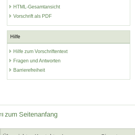
HTML-Gesamtansicht
Vorschrift als PDF
Hilfe
Hilfe zum Vorschriftentext
Fragen und Antworten
Barrierefreiheit
zum Seitenanfang