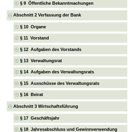
§ 9 Öffentliche Bekanntmachungen
Abschnitt 2 Verfassung der Bank
§ 10 Organe
§ 11 Vorstand
§ 12 Aufgaben des Vorstands
§ 13 Verwaltungsrat
§ 14 Aufgaben des Verwaltungsrats
§ 15 Ausschüsse des Verwaltungsrats
§ 16 Beirat
Abschnitt 3 Wirtschaftsführung
§ 17 Geschäftsjahr
§ 18 Jahresabschluss und Gewinnverwendung