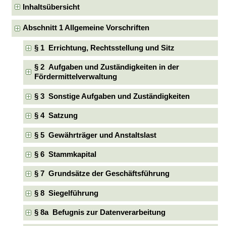
Inhaltsübersicht
Abschnitt 1 Allgemeine Vorschriften
§ 1 Errichtung, Rechtsstellung und Sitz
§ 2 Aufgaben und Zuständigkeiten in der
Fördermittelverwaltung
§ 3 Sonstige Aufgaben und Zuständigkeiten
§ 4 Satzung
§ 5 Gewährträger und Anstaltslast
§ 6 Stammkapital
§ 7 Grundsätze der Geschäftsführung
§ 8 Siegelführung
§ 8a Befugnis zur Datenverarbeitung