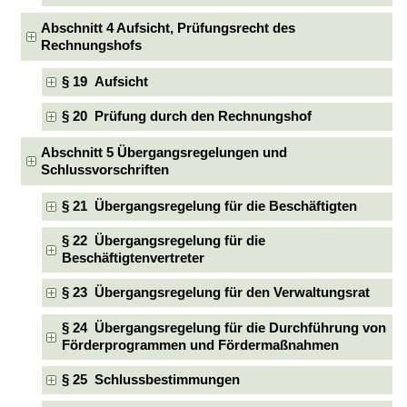
Abschnitt 4 Aufsicht, Prüfungsrecht des
Rechnungshofs
§ 19 Aufsicht
§ 20 Prüfung durch den Rechnungshof
Abschnitt 5 Übergangsregelungen und
Schlussvorschriften
§ 21 Übergangsregelung für die Beschäftigten
§ 22 Übergangsregelung für die
Beschäftigtenvertreter
§ 23 Übergangsregelung für den Verwaltungsrat
§ 24 Übergangsregelung für die Durchführung von
Förderprogrammen und Fördermaßnahmen
§ 25 Schlussbestimmungen