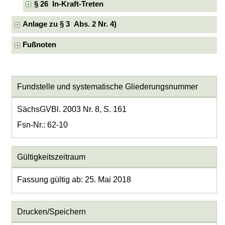
§ 26 In-Kraft-Treten
Anlage zu § 3 Abs. 2 Nr. 4)
Fußnoten
Fundstelle und systematische Gliederungsnummer
SächsGVBl. 2003 Nr. 8, S. 161
Fsn-Nr.: 62-10
Gültigkeitszeitraum
Fassung gültig ab: 25. Mai 2018
Drucken/Speichern