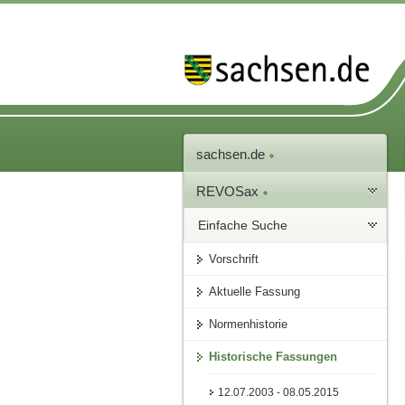
sachsen.de
REVOSax
Einfache Suche
Vorschrift
Aktuelle Fassung
Normenhistorie
Historische Fassungen
12.07.2003 - 08.05.2015