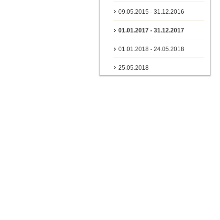
09.05.2015 - 31.12.2016
01.01.2017 - 31.12.2017
01.01.2018 - 24.05.2018
25.05.2018