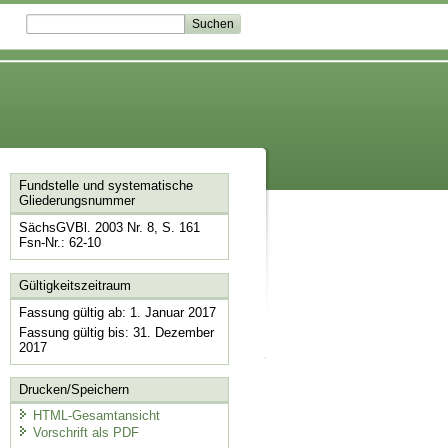
Fundstelle und systematische
Gliederungsnummer
SächsGVBl. 2003 Nr. 8, S. 161
Fsn-Nr.: 62-10
Gültigkeitszeitraum
Fassung gültig ab: 1. Januar 2017
Fassung gültig bis: 31. Dezember
2017
Drucken/Speichern
HTML-Gesamtansicht
Vorschrift als PDF