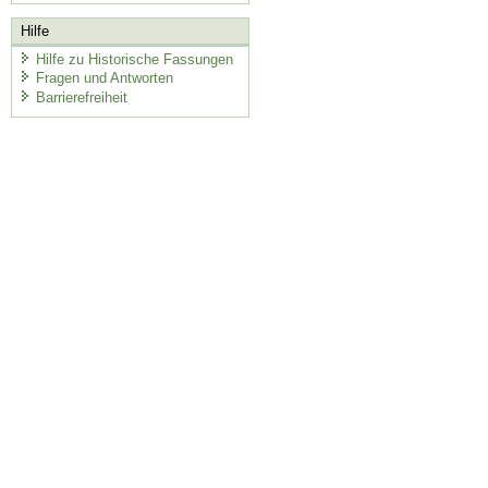
Hilfe
Hilfe zu Historische Fassungen
Fragen und Antworten
Barrierefreiheit