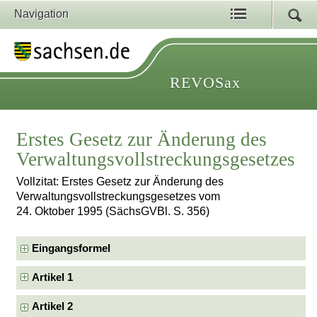
Navigation
REVOSax
Erstes Gesetz zur Änderung des
Verwaltungsvollstreckungsgesetzes
Vollzitat: Erstes Gesetz zur Änderung des
Verwaltungsvollstreckungsgesetzes vom
24. Oktober 1995 (SächsGVBl. S. 356)
Eingangsformel
Artikel 1
Artikel 2