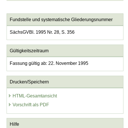
Fundstelle und systematische Gliederungsnummer
SächsGVBl. 1995 Nr. 28, S. 356
Gültigkeitszeitraum
Fassung gültig ab: 22. November 1995
Drucken/Speichern
HTML-Gesamtansicht
Vorschrift als PDF
Hilfe