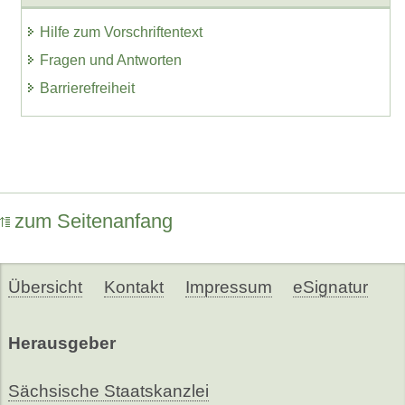
Hilfe zum Vorschriftentext
Fragen und Antworten
Barrierefreiheit
zum Seitenanfang
Übersicht
Kontakt
Impressum
eSignatur
Herausgeber
Sächsische Staatskanzlei