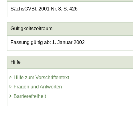
SächsGVBl. 2001 Nr. 8, S. 426
Gültigkeitszeitraum
Fassung gültig ab: 1. Januar 2002
Hilfe
Hilfe zum Vorschriftentext
Fragen und Antworten
Barrierefreiheit