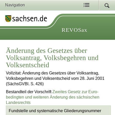
Navigation
REVOSax
Änderung des Gesetzes über
Volksantrag, Volksbegehren und
Volksentscheid
Vollzitat: Änderung des Gesetzes über Volksantrag,
Volksbegehren und Volksentscheid vom 28. Juni 2001
(SächsGVBl. S. 426)
Bestandteil der Vorschrift
Zweites Gesetz zur Euro-
bedingten und weiteren Änderung des sächsischen
Landesrechts
Fundstelle und systematische Gliederungsnummer