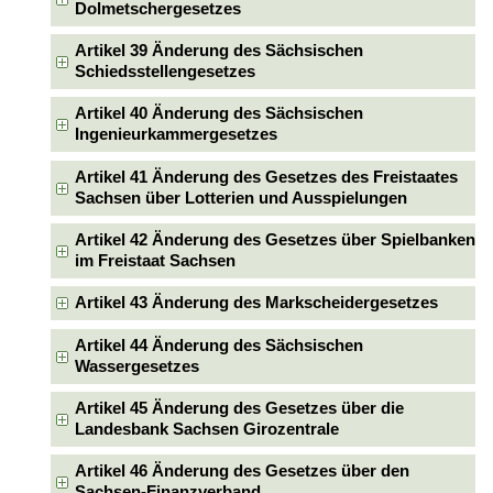
Dolmetschergesetzes
Artikel 39 Änderung des Sächsischen
Schiedsstellengesetzes
Artikel 40 Änderung des Sächsischen
Ingenieurkammergesetzes
Artikel 41 Änderung des Gesetzes des Freistaates
Sachsen über Lotterien und Ausspielungen
Artikel 42 Änderung des Gesetzes über Spielbanken
im Freistaat Sachsen
Artikel 43 Änderung des Markscheidergesetzes
Artikel 44 Änderung des Sächsischen
Wassergesetzes
Artikel 45 Änderung des Gesetzes über die
Landesbank Sachsen Girozentrale
Artikel 46 Änderung des Gesetzes über den
Sachsen-Finanzverband