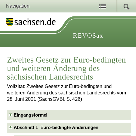
Navigation
REVOSax
Zweites Gesetz zur Euro-bedingten
und weiteren Änderung des
sächsischen Landesrechts
Vollzitat: Zweites Gesetz zur Euro-bedingten und
weiteren Änderung des sächsischen Landesrechts vom
28. Juni 2001 (SächsGVBl. S. 426)
Eingangsformel
Abschnitt 1 Euro-bedingte Änderungen