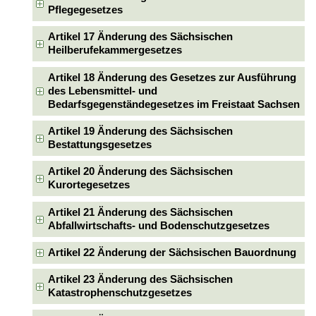
Pflegegesetzes
Artikel 17 Änderung des Sächsischen
Heilberufekammergesetzes
Artikel 18 Änderung des Gesetzes zur Ausführung
des Lebensmittel- und
Bedarfsgegenständegesetzes im Freistaat Sachsen
Artikel 19 Änderung des Sächsischen
Bestattungsgesetzes
Artikel 20 Änderung des Sächsischen
Kurortegesetzes
Artikel 21 Änderung des Sächsischen
Abfallwirtschafts- und Bodenschutzgesetzes
Artikel 22 Änderung der Sächsischen Bauordnung
Artikel 23 Änderung des Sächsischen
Katastrophenschutzgesetzes