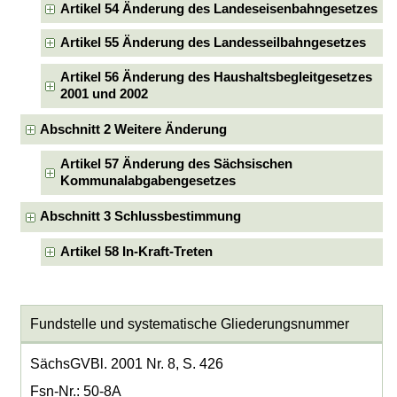
Artikel 54 Änderung des Landeseisenbahngesetzes
Artikel 55 Änderung des Landesseilbahngesetzes
Artikel 56 Änderung des Haushaltsbegleitgesetzes
2001 und 2002
Abschnitt 2 Weitere Änderung
Artikel 57 Änderung des Sächsischen
Kommunalabgabengesetzes
Abschnitt 3 Schlussbestimmung
Artikel 58 In-Kraft-Treten
Fundstelle und systematische Gliederungsnummer
SächsGVBl. 2001 Nr. 8, S. 426
Fsn-Nr.: 50-8A