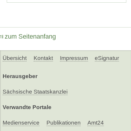
zum Seitenanfang
Übersicht
Kontakt
Impressum
eSignatur
Herausgeber
Sächsische Staatskanzlei
Verwandte Portale
Medienservice
Publikationen
Amt24