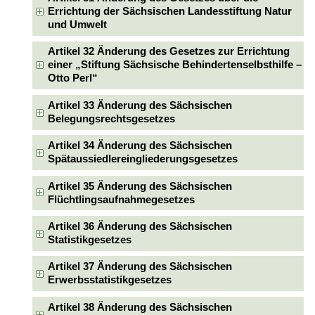
Errichtung der Sächsischen Landesstiftung Natur
und Umwelt
Artikel 32 Änderung des Gesetzes zur Errichtung
einer „Stiftung Sächsische Behindertenselbsthilfe –
Otto Perl“
Artikel 33 Änderung des Sächsischen
Belegungsrechtsgesetzes
Artikel 34 Änderung des Sächsischen
Spätaussiedlereingliederungsgesetzes
Artikel 35 Änderung des Sächsischen
Flüchtlingsaufnahmegesetzes
Artikel 36 Änderung des Sächsischen
Statistikgesetzes
Artikel 37 Änderung des Sächsischen
Erwerbsstatistikgesetzes
Artikel 38 Änderung des Sächsischen