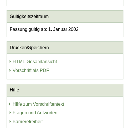
Gültigkeitszeitraum
Fassung gültig ab: 1. Januar 2002
Drucken/Speichern
HTML-Gesamtansicht
Vorschrift als PDF
Hilfe
Hilfe zum Vorschriftentext
Fragen und Antworten
Barrierefreiheit