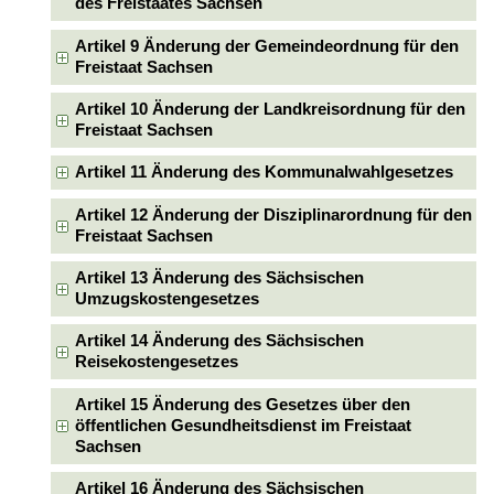
des Freistaates Sachsen
Artikel 9 Änderung der Gemeindeordnung für den
Freistaat Sachsen
Artikel 10 Änderung der Landkreisordnung für den
Freistaat Sachsen
Artikel 11 Änderung des Kommunalwahlgesetzes
Artikel 12 Änderung der Disziplinarordnung für den
Freistaat Sachsen
Artikel 13 Änderung des Sächsischen
Umzugskostengesetzes
Artikel 14 Änderung des Sächsischen
Reisekostengesetzes
Artikel 15 Änderung des Gesetzes über den
öffentlichen Gesundheitsdienst im Freistaat
Sachsen
Artikel 16 Änderung des Sächsischen