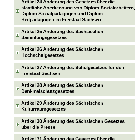
Artikel 24 Änderung des Gesetzes über die
staatliche Anerkennung von Diplom-Sozialarbeitern,
Diplom-Sozialpädagogen und Diplom-
Heilpädagogen im Freistaat Sachsen
Artikel 25 Änderung des Sächsischen
Sammlungsgesetzes
Artikel 26 Änderung des Sächsischen
Hochschulgesetzes
Artikel 27 Änderung des Schulgesetzes für den
Freistaat Sachsen
Artikel 28 Änderung des Sächsischen
Denkmalschutzgesetzes
Artikel 29 Änderung des Sächsischen
Kulturraumgesetzes
Artikel 30 Änderung des Sächsischen Gesetzes
über die Presse
Artikel 31 Änderung des Gesetzes über die