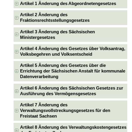
Artikel 1 Änderung des Abgeordnetengesetzes
Artikel 2 Änderung des
Fraktionsrechtsstellungsgesetzes
Artikel 3 Änderung des Sächsischen
Ministergesetzes
Artikel 4 Änderung des Gesetzes über Volksantrag,
Volksbegehren und Volksentscheid
Artikel 5 Änderung des Gesetzes über die
Errichtung der Sächsischen Anstalt für kommunale
Datenverarbeitung
Artikel 6 Änderung des Sächsischen Gesetzes zur
Ausführung des Vermögensgesetzes
Artikel 7 Änderung des
Verwaltungsvollstreckungsgesetzes für den
Freistaat Sachsen
Artikel 8 Änderung des Verwaltungskostengesetzes