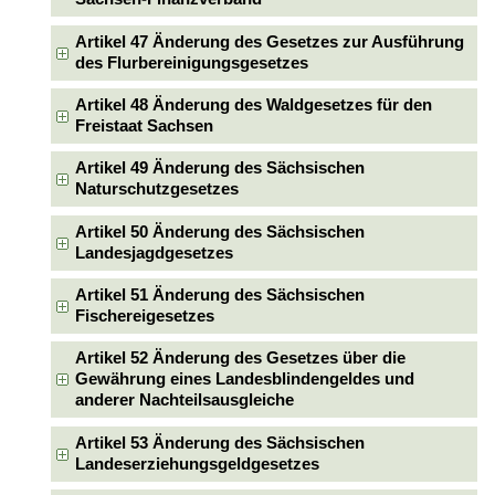
Artikel 47 Änderung des Gesetzes zur Ausführung
des Flurbereinigungsgesetzes
Artikel 48 Änderung des Waldgesetzes für den
Freistaat Sachsen
Artikel 49 Änderung des Sächsischen
Naturschutzgesetzes
Artikel 50 Änderung des Sächsischen
Landesjagdgesetzes
Artikel 51 Änderung des Sächsischen
Fischereigesetzes
Artikel 52 Änderung des Gesetzes über die
Gewährung eines Landesblindengeldes und
anderer Nachteilsausgleiche
Artikel 53 Änderung des Sächsischen
Landeserziehungsgeldgesetzes