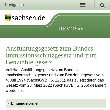
Navigation
REVOSax
Ausführungsgesetz zum Bundes-
Immissionsschutzgesetz und zum
Benzinbleigesetz
Vollzitat: Ausführungsgesetz zum Bundes-
Immissionsschutzgesetz und zum Benzinbleigesetz vom
4. Juli 1994 (SächsGVBl. S. 1281), das zuletzt durch das
Gesetz vom 23. März 2022 (SächsGVBl. S. 256) geändert
worden ist
Eingangsformel