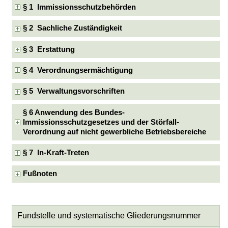
§ 1 Immissionsschutzbehörden
§ 2 Sachliche Zuständigkeit
§ 3 Erstattung
§ 4 Verordnungsermächtigung
§ 5 Verwaltungsvorschriften
§ 6 Anwendung des Bundes-
Immissionsschutzgesetzes und der Störfall-
Verordnung auf nicht gewerbliche Betriebsbereiche
§ 7 In-Kraft-Treten
Fußnoten
Fundstelle und systematische Gliederungsnummer