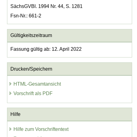
SächsGVBl. 1994 Nr. 44, S. 1281
Fsn-Nr.: 661-2
Gültigkeitszeitraum
Fassung gültig ab: 12. April 2022
Drucken/Speichern
HTML-Gesamtansicht
Vorschrift als PDF
Hilfe
Hilfe zum Vorschriftentext