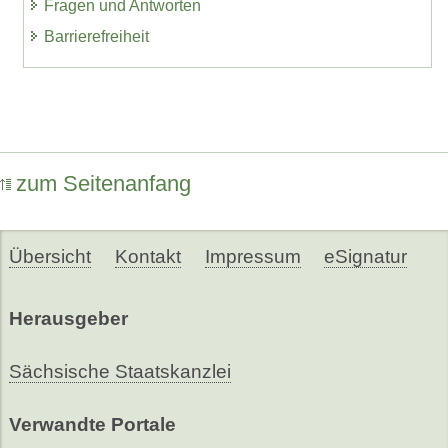
Fragen und Antworten
Barrierefreiheit
zum Seitenanfang
Übersicht
Kontakt
Impressum
eSignatur
Herausgeber
Sächsische Staatskanzlei
Verwandte Portale