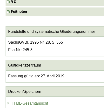
§ 2
Fußnoten
Fundstelle und systematische Gliederungsnummer
SächsGVBl. 1995 Nr. 28, S. 355
Fsn-Nr.: 245-3
Gültigkeitszeitraum
Fassung gültig ab: 27. April 2019
Drucken/Speichern
HTML-Gesamtansicht