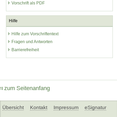
Vorschrift als PDF
Hilfe
Hilfe zum Vorschriftentext
Fragen und Antworten
Barrierefreiheit
zum Seitenanfang
Übersicht
Kontakt
Impressum
eSignatur