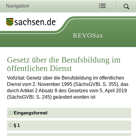
Navigation
REVOSax
Gesetz über die Berufsbildung im
öffentlichen Dienst
Vollzitat: Gesetz über die Berufsbildung im öffentlichen
Dienst vom 2. November 1995 (SächsGVBl. S. 355), das
durch Artikel 2 Absatz 8 des Gesetzes vom 5. April 2019
(SächsGVBl. S. 245) geändert worden ist
Eingangsformel
§ 1