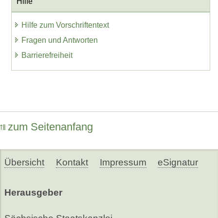
Hilfe
Hilfe zum Vorschriftentext
Fragen und Antworten
Barrierefreiheit
zum Seitenanfang
Übersicht
Kontakt
Impressum
eSignatur
Herausgeber