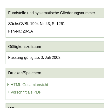
Fundstelle und systematische Gliederungsnummer
SächsGVBl. 1994 Nr. 43, S. 1261
Fsn-Nr.: 20-5A
Gültigkeitszeitraum
Fassung gültig ab: 3. Juli 2002
Drucken/Speichern
HTML-Gesamtansicht
Vorschrift als PDF