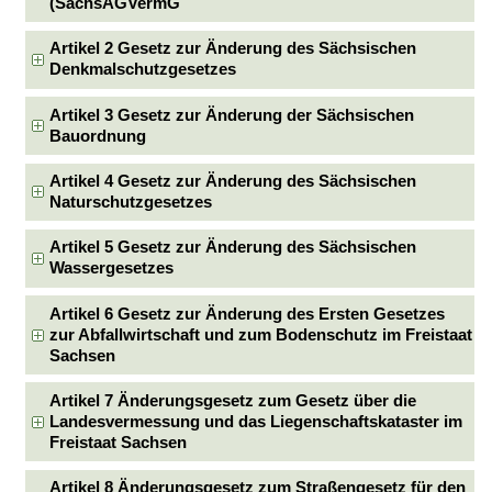
(SächsAGVermG
Artikel 2 Gesetz zur Änderung des Sächsischen
Denkmalschutzgesetzes
Artikel 3 Gesetz zur Änderung der Sächsischen
Bauordnung
Artikel 4 Gesetz zur Änderung des Sächsischen
Naturschutzgesetzes
Artikel 5 Gesetz zur Änderung des Sächsischen
Wassergesetzes
Artikel 6 Gesetz zur Änderung des Ersten Gesetzes
zur Abfallwirtschaft und zum Bodenschutz im Freistaat
Sachsen
Artikel 7 Änderungsgesetz zum Gesetz über die
Landesvermessung und das Liegenschaftskataster im
Freistaat Sachsen
Artikel 8 Änderungsgesetz zum Straßengesetz für den