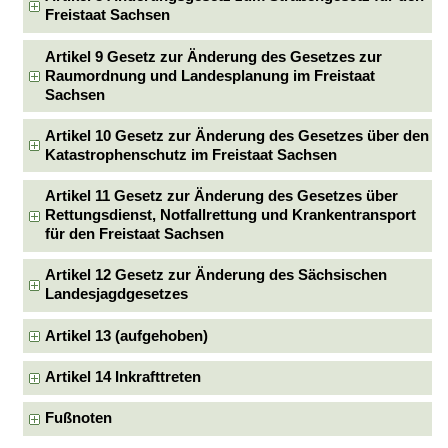
Freistaat Sachsen
Artikel 9 Gesetz zur Änderung des Gesetzes zur
Raumordnung und Landesplanung im Freistaat
Sachsen
Artikel 10 Gesetz zur Änderung des Gesetzes über den
Katastrophenschutz im Freistaat Sachsen
Artikel 11 Gesetz zur Änderung des Gesetzes über
Rettungsdienst, Notfallrettung und Krankentransport
für den Freistaat Sachsen
Artikel 12 Gesetz zur Änderung des Sächsischen
Landesjagdgesetzes
Artikel 13 (aufgehoben)
Artikel 14 Inkrafttreten
Fußnoten