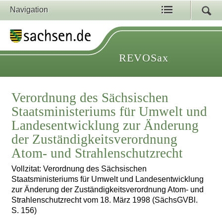
Navigation
REVOSax
Verordnung des Sächsischen
Staatsministeriums für Umwelt und
Landesentwicklung zur Änderung
der Zuständigkeitsverordnung
Atom- und Strahlenschutzrecht
Vollzitat: Verordnung des Sächsischen
Staatsministeriums für Umwelt und Landesentwicklung
zur Änderung der Zuständigkeitsverordnung Atom- und
Strahlenschutzrecht vom 18. März 1998 (SächsGVBl.
S. 156)