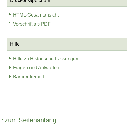
Drucken/Speichern
HTML-Gesamtansicht
Vorschrift als PDF
Hilfe
Hilfe zu Historische Fassungen
Fragen und Antworten
Barrierefreiheit
zum Seitenanfang