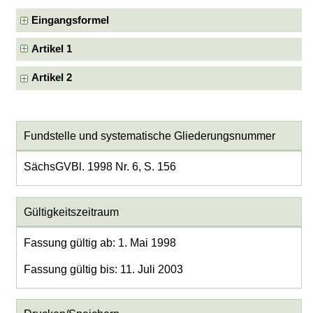
Eingangsformel
Artikel 1
Artikel 2
Fundstelle und systematische Gliederungsnummer
SächsGVBl. 1998 Nr. 6, S. 156
Gültigkeitszeitraum
Fassung gültig ab: 1. Mai 1998
Fassung gültig bis: 11. Juli 2003