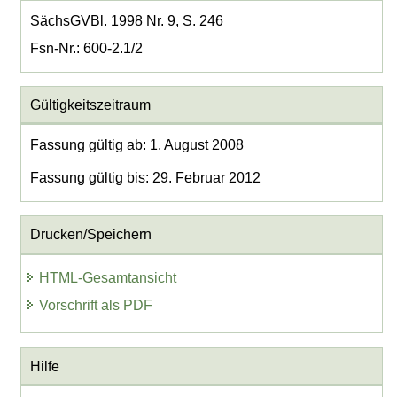
SächsGVBl. 1998 Nr. 9, S. 246
Fsn-Nr.: 600-2.1/2
Gültigkeitszeitraum
Fassung gültig ab: 1. August 2008
Fassung gültig bis: 29. Februar 2012
Drucken/Speichern
HTML-Gesamtansicht
Vorschrift als PDF
Hilfe