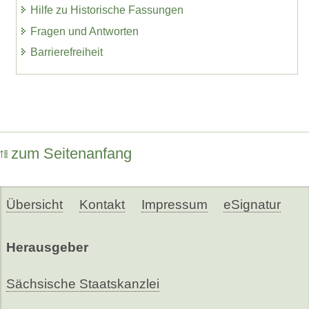
Hilfe zu Historische Fassungen
Fragen und Antworten
Barrierefreiheit
zum Seitenanfang
Übersicht
Kontakt
Impressum
eSignatur
Herausgeber
Sächsische Staatskanzlei