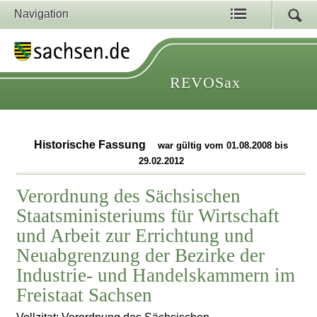
Navigation
REVOSax
Historische Fassung
war gültig vom 01.08.2008 bis
29.02.2012
Verordnung des Sächsischen
Staatsministeriums für Wirtschaft
und Arbeit zur Errichtung und
Neuabgrenzung der Bezirke der
Industrie- und Handelskammern im
Freistaat Sachsen