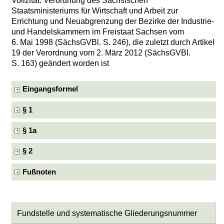
Vollzitat: Verordnung des Sächsischen
Staatsministeriums für Wirtschaft und Arbeit zur
Errichtung und Neuabgrenzung der Bezirke der Industrie-
und Handelskammern im Freistaat Sachsen vom
6. Mai 1998 (SächsGVBl. S. 246), die zuletzt durch Artikel
19 der Verordnung vom 2. März 2012 (SächsGVBl.
S. 163) geändert worden ist
Eingangsformel
§ 1
§ 1a
§ 2
Fußnoten
Fundstelle und systematische Gliederungsnummer