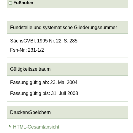
Fußnoten
Fundstelle und systematische Gliederungsnummer
SächsGVBl. 1995 Nr. 22, S. 285
Fsn-Nr.: 231-1/2
Gültigkeitszeitraum
Fassung gültig ab: 23. Mai 2004
Fassung gültig bis: 31. Juli 2008
Drucken/Speichern
HTML-Gesamtansicht