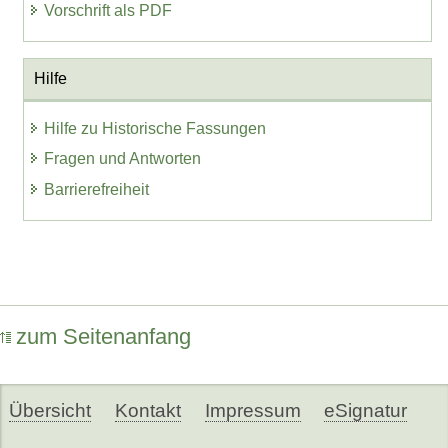
Vorschrift als PDF
Hilfe
Hilfe zu Historische Fassungen
Fragen und Antworten
Barrierefreiheit
zum Seitenanfang
Übersicht
Kontakt
Impressum
eSignatur