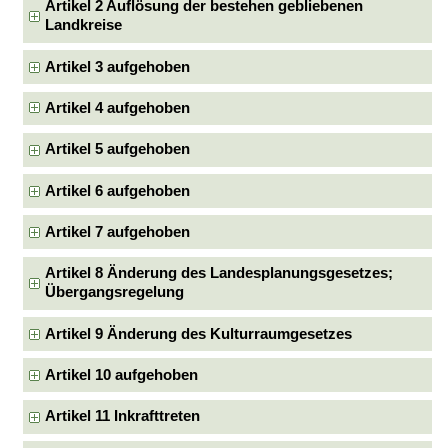
Artikel 2 Auflösung der bestehen gebliebenen
Landkreise
Artikel 3 aufgehoben
Artikel 4 aufgehoben
Artikel 5 aufgehoben
Artikel 6 aufgehoben
Artikel 7 aufgehoben
Artikel 8 Änderung des Landesplanungsgesetzes;
Übergangsregelung
Artikel 9 Änderung des Kulturraumgesetzes
Artikel 10 aufgehoben
Artikel 11 Inkrafttreten