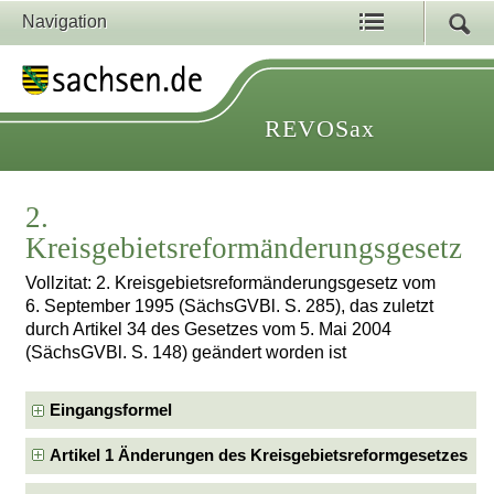
Navigation
REVOSax
2.
Kreisgebietsreformänderungsgesetz
Vollzitat: 2. Kreisgebietsreformänderungsgesetz vom
6. September 1995 (SächsGVBl. S. 285), das zuletzt
durch Artikel 34 des Gesetzes vom 5. Mai 2004
(SächsGVBl. S. 148) geändert worden ist
Eingangsformel
Artikel 1 Änderungen des Kreisgebietsreformgesetzes