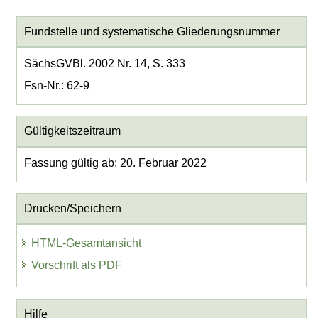
Fundstelle und systematische Gliederungsnummer
SächsGVBl. 2002 Nr. 14, S. 333
Fsn-Nr.: 62-9
Gültigkeitszeitraum
Fassung gültig ab: 20. Februar 2022
Drucken/Speichern
HTML-Gesamtansicht
Vorschrift als PDF
Hilfe