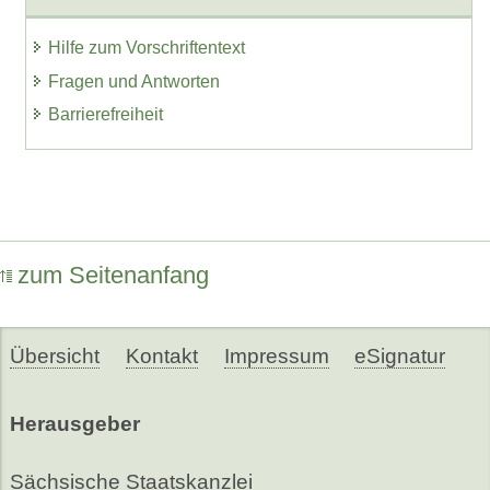
Hilfe zum Vorschriftentext
Fragen und Antworten
Barrierefreiheit
zum Seitenanfang
Übersicht
Kontakt
Impressum
eSignatur
Herausgeber
Sächsische Staatskanzlei