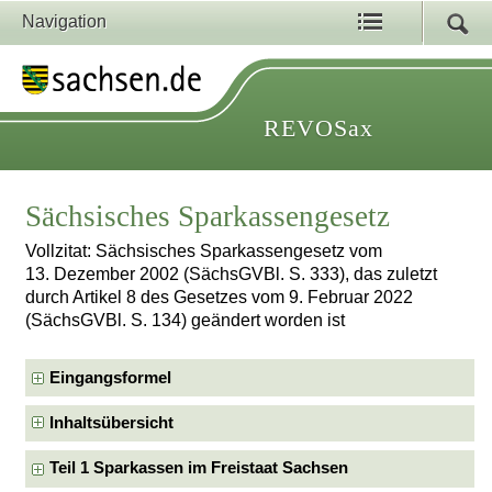
Navigation
REVOSax
Sächsisches Sparkassengesetz
Vollzitat: Sächsisches Sparkassengesetz vom
13. Dezember 2002 (SächsGVBl. S. 333), das zuletzt
durch Artikel 8 des Gesetzes vom 9. Februar 2022
(SächsGVBl. S. 134) geändert worden ist
Eingangsformel
Inhaltsübersicht
Teil 1 Sparkassen im Freistaat Sachsen