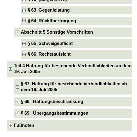
§ 63 Gegenleistung
§ 64 Rückübertragung
Abschnitt 5 Sonstige Vorschriften
§ 65 Schweigepflicht
§ 66 Rechtsaufsicht
Teil 4 Haftung für bestehende Verbindlichkeiten ab dem
19. Juli 2005
§ 67 Haftung für bestehende Verbindlichkeiten ab
dem 19. Juli 2005
§ 68 Haftungsbeschränkung
§ 69 Übergangsbestimmungen
Fußnoten