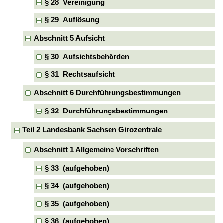
§ 28 Vereinigung
§ 29 Auflösung
Abschnitt 5 Aufsicht
§ 30 Aufsichtsbehörden
§ 31 Rechtsaufsicht
Abschnitt 6 Durchführungsbestimmungen
§ 32 Durchführungsbestimmungen
Teil 2 Landesbank Sachsen Girozentrale
Abschnitt 1 Allgemeine Vorschriften
§ 33 (aufgehoben)
§ 34 (aufgehoben)
§ 35 (aufgehoben)
§ 36 (aufgehoben)