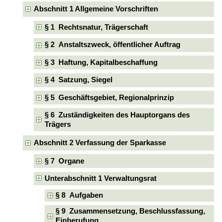
Abschnitt 1 Allgemeine Vorschriften
§ 1 Rechtsnatur, Trägerschaft
§ 2 Anstaltszweck, öffentlicher Auftrag
§ 3 Haftung, Kapitalbeschaffung
§ 4 Satzung, Siegel
§ 5 Geschäftsgebiet, Regionalprinzip
§ 6 Zuständigkeiten des Hauptorgans des
Trägers
Abschnitt 2 Verfassung der Sparkasse
§ 7 Organe
Unterabschnitt 1 Verwaltungsrat
§ 8 Aufgaben
§ 9 Zusammensetzung, Beschlussfassung,
Einberufung