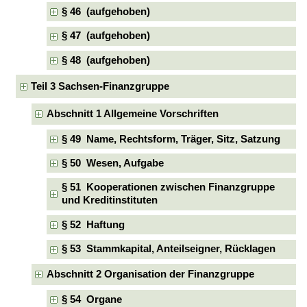
§ 46 (aufgehoben)
§ 47 (aufgehoben)
§ 48 (aufgehoben)
Teil 3 Sachsen-Finanzgruppe
Abschnitt 1 Allgemeine Vorschriften
§ 49 Name, Rechtsform, Träger, Sitz, Satzung
§ 50 Wesen, Aufgabe
§ 51 Kooperationen zwischen Finanzgruppe
und Kreditinstituten
§ 52 Haftung
§ 53 Stammkapital, Anteilseigner, Rücklagen
Abschnitt 2 Organisation der Finanzgruppe
§ 54 Organe