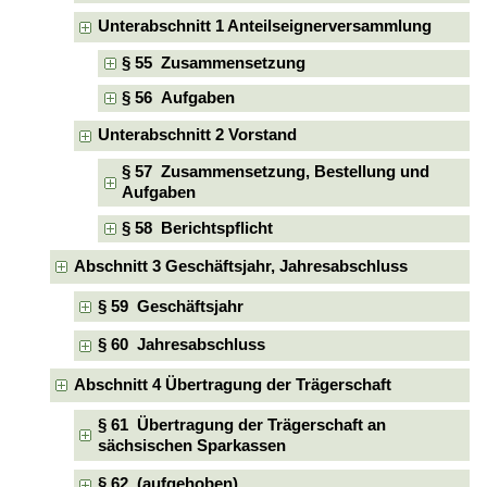
Unterabschnitt 1 Anteilseignerversammlung
§ 55 Zusammensetzung
§ 56 Aufgaben
Unterabschnitt 2 Vorstand
§ 57 Zusammensetzung, Bestellung und
Aufgaben
§ 58 Berichtspflicht
Abschnitt 3 Geschäftsjahr, Jahresabschluss
§ 59 Geschäftsjahr
§ 60 Jahresabschluss
Abschnitt 4 Übertragung der Trägerschaft
§ 61 Übertragung der Trägerschaft an
sächsischen Sparkassen
§ 62 (aufgehoben)