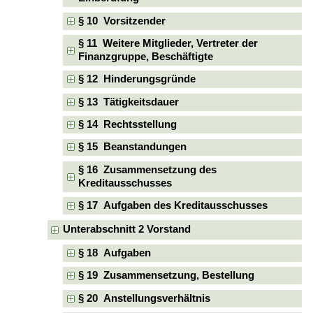
§ 10 Vorsitzender
§ 11 Weitere Mitglieder, Vertreter der
Finanzgruppe, Beschäftigte
§ 12 Hinderungsgründe
§ 13 Tätigkeitsdauer
§ 14 Rechtsstellung
§ 15 Beanstandungen
§ 16 Zusammensetzung des
Kreditausschusses
§ 17 Aufgaben des Kreditausschusses
Unterabschnitt 2 Vorstand
§ 18 Aufgaben
§ 19 Zusammensetzung, Bestellung
§ 20 Anstellungsverhältnis