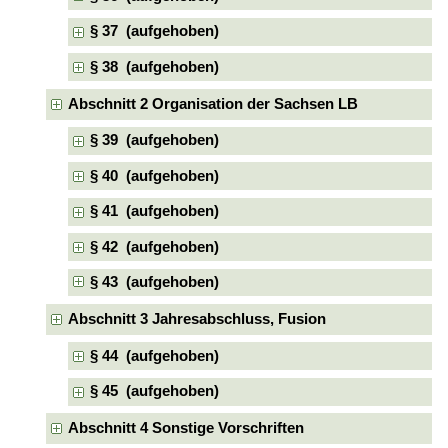
§ 37 (aufgehoben)
§ 38 (aufgehoben)
Abschnitt 2 Organisation der Sachsen LB
§ 39 (aufgehoben)
§ 40 (aufgehoben)
§ 41 (aufgehoben)
§ 42 (aufgehoben)
§ 43 (aufgehoben)
Abschnitt 3 Jahresabschluss, Fusion
§ 44 (aufgehoben)
§ 45 (aufgehoben)
Abschnitt 4 Sonstige Vorschriften