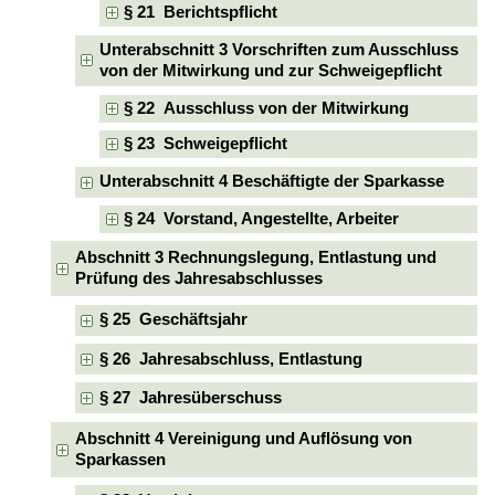
§ 21 Berichtspflicht
Unterabschnitt 3 Vorschriften zum Ausschluss
von der Mitwirkung und zur Schweigepflicht
§ 22 Ausschluss von der Mitwirkung
§ 23 Schweigepflicht
Unterabschnitt 4 Beschäftigte der Sparkasse
§ 24 Vorstand, Angestellte, Arbeiter
Abschnitt 3 Rechnungslegung, Entlastung und
Prüfung des Jahresabschlusses
§ 25 Geschäftsjahr
§ 26 Jahresabschluss, Entlastung
§ 27 Jahresüberschuss
Abschnitt 4 Vereinigung und Auflösung von
Sparkassen