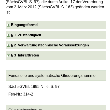
(SächsGVBl. S. 97), die durch Artikel 17 der Verordnung
vom 2. März 2012 (SächsGVBl. S. 163) geändert worden
ist
Eingangsformel
§ 1 Zuständigkeit
§ 2 Verwaltungstechnische Voraussetzungen
§ 3 Inkrafttreten
Fundstelle und systematische Gliederungsnummer
SächsGVBl. 1995 Nr. 6, S. 97
Fsn-Nr.: 314-2