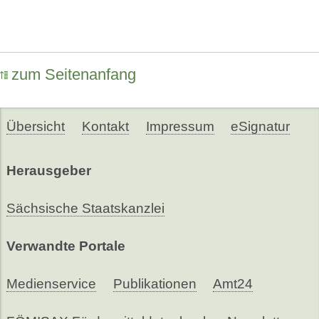
zum Seitenanfang
Übersicht
Kontakt
Impressum
eSignatur
Herausgeber
Sächsische Staatskanzlei
Verwandte Portale
Medienservice
Publikationen
Amt24