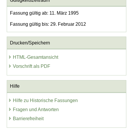
Gültigkeitszeitraum
Fassung gültig ab: 11. März 1995
Fassung gültig bis: 29. Februar 2012
Drucken/Speichern
HTML-Gesamtansicht
Vorschrift als PDF
Hilfe
Hilfe zu Historische Fassungen
Fragen und Antworten
Barrierefreiheit