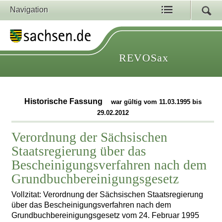
Navigation
REVOSax
Historische Fassung
war gültig vom 11.03.1995 bis
29.02.2012
Verordnung der Sächsischen
Staatsregierung über das
Bescheinigungsverfahren nach dem
Grundbuchbereinigungsgesetz
Vollzitat: Verordnung der Sächsischen Staatsregierung
über das Bescheinigungsverfahren nach dem
Grundbuchbereinigungsgesetz vom 24. Februar 1995