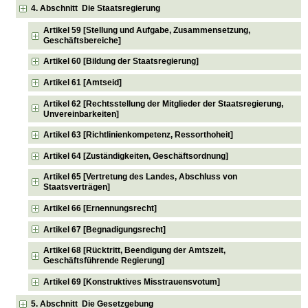
4. Abschnitt Die Staatsregierung
Artikel 59 [Stellung und Aufgabe, Zusammensetzung,
Geschäftsbereiche]
Artikel 60 [Bildung der Staatsregierung]
Artikel 61 [Amtseid]
Artikel 62 [Rechtsstellung der Mitglieder der Staatsregierung,
Unvereinbarkeiten]
Artikel 63 [Richtlinienkompetenz, Ressorthoheit]
Artikel 64 [Zuständigkeiten, Geschäftsordnung]
Artikel 65 [Vertretung des Landes, Abschluss von
Staatsverträgen]
Artikel 66 [Ernennungsrecht]
Artikel 67 [Begnadigungsrecht]
Artikel 68 [Rücktritt, Beendigung der Amtszeit,
Geschäftsführende Regierung]
Artikel 69 [Konstruktives Misstrauensvotum]
5. Abschnitt Die Gesetzgebung