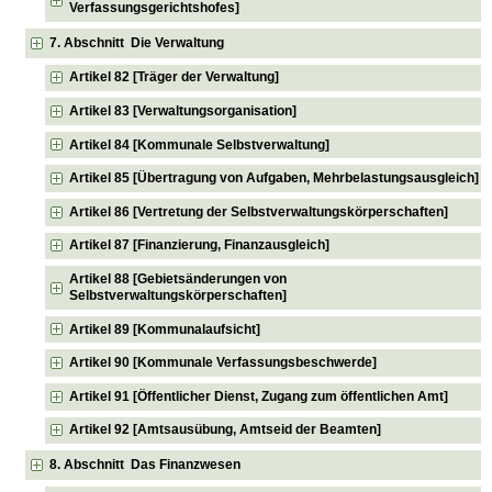
Verfassungsgerichtshofes]
7. Abschnitt Die Verwaltung
Artikel 82 [Träger der Verwaltung]
Artikel 83 [Verwaltungsorganisation]
Artikel 84 [Kommunale Selbstverwaltung]
Artikel 85 [Übertragung von Aufgaben, Mehrbelastungsausgleich]
Artikel 86 [Vertretung der Selbstverwaltungskörperschaften]
Artikel 87 [Finanzierung, Finanzausgleich]
Artikel 88 [Gebietsänderungen von
Selbstverwaltungskörperschaften]
Artikel 89 [Kommunalaufsicht]
Artikel 90 [Kommunale Verfassungsbeschwerde]
Artikel 91 [Öffentlicher Dienst, Zugang zum öffentlichen Amt]
Artikel 92 [Amtsausübung, Amtseid der Beamten]
8. Abschnitt Das Finanzwesen