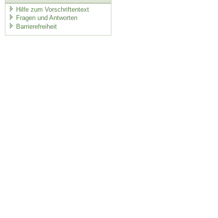
Hilfe zum Vorschriftentext
Fragen und Antworten
Barrierefreiheit