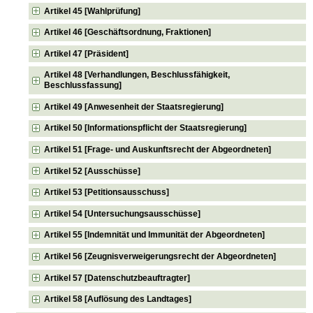
Artikel 45 [Wahlprüfung]
Artikel 46 [Geschäftsordnung, Fraktionen]
Artikel 47 [Präsident]
Artikel 48 [Verhandlungen, Beschlussfähigkeit,
Beschlussfassung]
Artikel 49 [Anwesenheit der Staatsregierung]
Artikel 50 [Informationspflicht der Staatsregierung]
Artikel 51 [Frage- und Auskunftsrecht der Abgeordneten]
Artikel 52 [Ausschüsse]
Artikel 53 [Petitionsausschuss]
Artikel 54 [Untersuchungsausschüsse]
Artikel 55 [Indemnität und Immunität der Abgeordneten]
Artikel 56 [Zeugnisverweigerungsrecht der Abgeordneten]
Artikel 57 [Datenschutzbeauftragter]
Artikel 58 [Auflösung des Landtages]