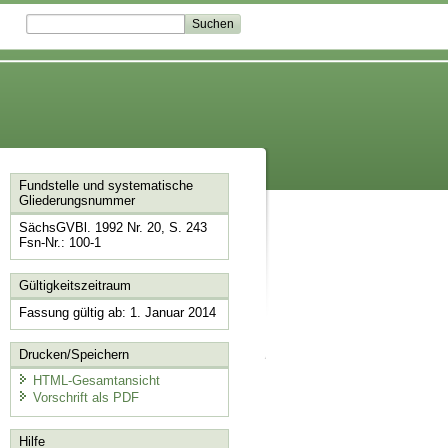
Fundstelle und systematische
Gliederungsnummer
SächsGVBl. 1992 Nr. 20, S. 243
Fsn-Nr.: 100-1
Gültigkeitszeitraum
Fassung gültig ab: 1. Januar 2014
Drucken/Speichern
HTML-Gesamtansicht
Vorschrift als PDF
Hilfe