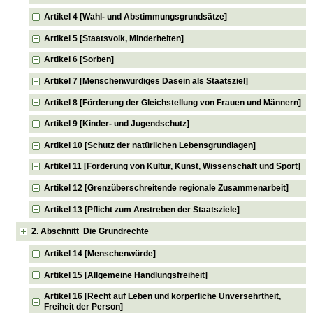
Artikel 4 [Wahl- und Abstimmungsgrundsätze]
Artikel 5 [Staatsvolk, Minderheiten]
Artikel 6 [Sorben]
Artikel 7 [Menschenwürdiges Dasein als Staatsziel]
Artikel 8 [Förderung der Gleichstellung von Frauen und Männern]
Artikel 9 [Kinder- und Jugendschutz]
Artikel 10 [Schutz der natürlichen Lebensgrundlagen]
Artikel 11 [Förderung von Kultur, Kunst, Wissenschaft und Sport]
Artikel 12 [Grenzüberschreitende regionale Zusammenarbeit]
Artikel 13 [Pflicht zum Anstreben der Staatsziele]
2. Abschnitt Die Grundrechte
Artikel 14 [Menschenwürde]
Artikel 15 [Allgemeine Handlungsfreiheit]
Artikel 16 [Recht auf Leben und körperliche Unversehrtheit,
Freiheit der Person]