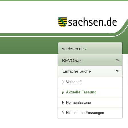
sachsen.de
REVOSax
Einfache Suche
Vorschrift
Aktuelle Fassung
Normenhistorie
Historische Fassungen