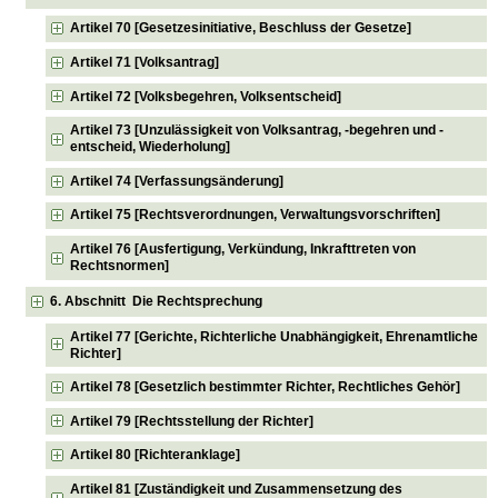
Artikel 70 [Gesetzesinitiative, Beschluss der Gesetze]
Artikel 71 [Volksantrag]
Artikel 72 [Volksbegehren, Volksentscheid]
Artikel 73 [Unzulässigkeit von Volksantrag, -begehren und -
entscheid, Wiederholung]
Artikel 74 [Verfassungsänderung]
Artikel 75 [Rechtsverordnungen, Verwaltungsvorschriften]
Artikel 76 [Ausfertigung, Verkündung, Inkrafttreten von
Rechtsnormen]
6. Abschnitt Die Rechtsprechung
Artikel 77 [Gerichte, Richterliche Unabhängigkeit, Ehrenamtliche
Richter]
Artikel 78 [Gesetzlich bestimmter Richter, Rechtliches Gehör]
Artikel 79 [Rechtsstellung der Richter]
Artikel 80 [Richteranklage]
Artikel 81 [Zuständigkeit und Zusammensetzung des