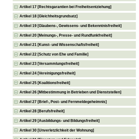
Artikel 17 [Rechtsgarantien bei Freiheitsentziehung]
Artikel 18 [Gleichheitsgrundsatz]
Artikel 19 [Glaubens-, Gewissens- und Bekenntnisfreiheit]
Artikel 20 [Meinungs-, Presse- und Rundfunkfreiheit]
Artikel 21 [Kunst- und Wissenschaftsfreiheit]
Artikel 22 [Schutz von Ehe und Familie]
Artikel 23 [Versammlungsfreiheit]
Artikel 24 [Vereinigungsfreiheit]
Artikel 25 [Koalitionsfreiheit]
Artikel 26 [Mitbestimmung in Betrieben und Dienststellen]
Artikel 27 [Brief-, Post- und Fernmeldegeheimnis]
Artikel 28 [Berufsfreiheit]
Artikel 29 [Ausbildungs- und Bildungsfreiheit]
Artikel 30 [Unverletzlichkeit der Wohnung]