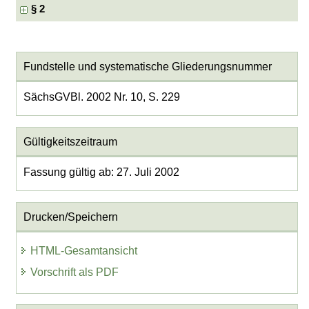
§ 2
Fundstelle und systematische Gliederungsnummer
SächsGVBl. 2002 Nr. 10, S. 229
Gültigkeitszeitraum
Fassung gültig ab: 27. Juli 2002
Drucken/Speichern
HTML-Gesamtansicht
Vorschrift als PDF