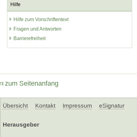
Hilfe
Hilfe zum Vorschriftentext
Fragen und Antworten
Barrierefreiheit
zum Seitenanfang
Übersicht
Kontakt
Impressum
eSignatur
Herausgeber