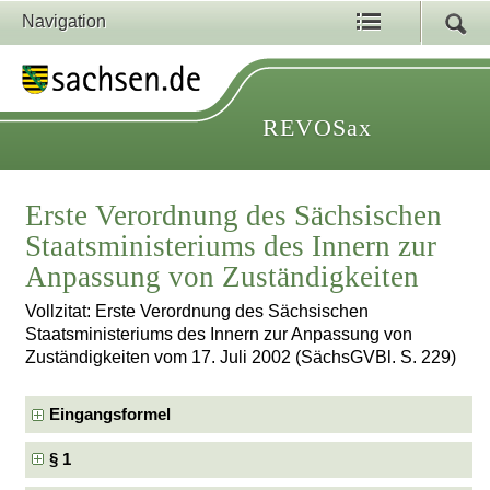
Navigation
REVOSax
Erste Verordnung des Sächsischen
Staatsministeriums des Innern zur
Anpassung von Zuständigkeiten
Vollzitat: Erste Verordnung des Sächsischen
Staatsministeriums des Innern zur Anpassung von
Zuständigkeiten vom 17. Juli 2002 (SächsGVBl. S. 229)
Eingangsformel
§ 1