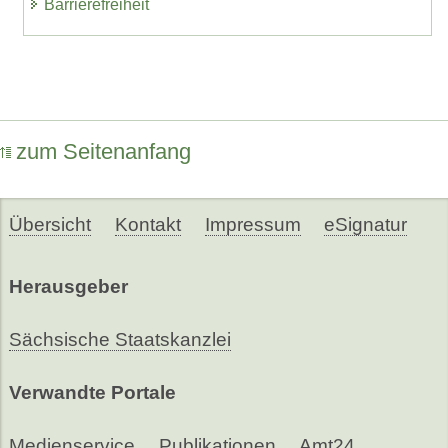
Barrierefreiheit
zum Seitenanfang
Übersicht
Kontakt
Impressum
eSignatur
Herausgeber
Sächsische Staatskanzlei
Verwandte Portale
Medienservice
Publikationen
Amt24