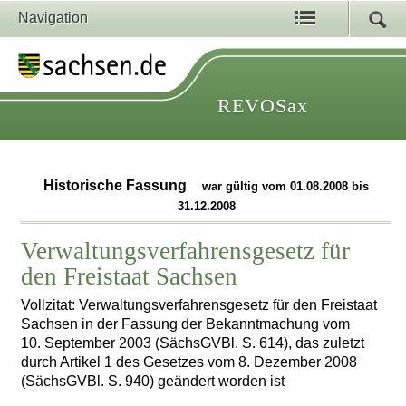
Navigation
REVOSax
Historische Fassung
war gültig vom 01.08.2008 bis
31.12.2008
Verwaltungsverfahrensgesetz für
den Freistaat Sachsen
Vollzitat: Verwaltungsverfahrensgesetz für den Freistaat
Sachsen in der Fassung der Bekanntmachung vom
10. September 2003 (SächsGVBl. S. 614), das zuletzt
durch Artikel 1 des Gesetzes vom 8. Dezember 2008
(SächsGVBl. S. 940) geändert worden ist