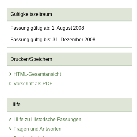
Gültigkeitszeitraum
Fassung gültig ab: 1. August 2008
Fassung gültig bis: 31. Dezember 2008
Drucken/Speichern
HTML-Gesamtansicht
Vorschrift als PDF
Hilfe
Hilfe zu Historische Fassungen
Fragen und Antworten