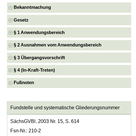
Bekanntmachung
Gesetz
§ 1 Anwendungsbereich
§ 2 Ausnahmen vom Anwendungsbereich
§ 3 Übergangsvorschrift
§ 4 (In-Kraft-Treten)
Fußnoten
Fundstelle und systematische Gliederungsnummer
SächsGVBl. 2003 Nr. 15, S. 614
Fsn-Nr.: 210-2