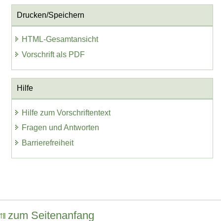
Drucken/Speichern
HTML-Gesamtansicht
Vorschrift als PDF
Hilfe
Hilfe zum Vorschriftentext
Fragen und Antworten
Barrierefreiheit
zum Seitenanfang