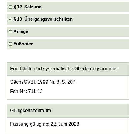
§ 12 Satzung
§ 13 Übergangsvorschriften
Anlage
Fußnoten
Fundstelle und systematische Gliederungsnummer
SächsGVBl. 1999 Nr. 8, S. 207
Fsn-Nr.: 711-13
Gültigkeitszeitraum
Fassung gültig ab: 22. Juni 2023