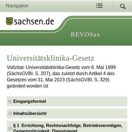
Navigation
REVOSax
Universitätsklinika-Gesetz
Vollzitat: Universitätsklinika-Gesetz vom 6. Mai 1999
(SächsGVBl. S. 207), das zuletzt durch Artikel 4 des
Gesetzes vom 31. Mai 2023 (SächsGVBl. S. 329)
geändert worden ist
Eingangsformel
Inhaltsübersicht
§ 1 Errichtung, Rechtsnachfolge, Betriebsvermögen,
Gemeinnützigkeit, Dienstsiegel