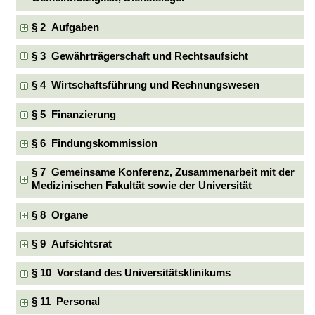
§ 2 Aufgaben
§ 3 Gewährträgerschaft und Rechtsaufsicht
§ 4 Wirtschaftsführung und Rechnungswesen
§ 5 Finanzierung
§ 6 Findungskommission
§ 7 Gemeinsame Konferenz, Zusammenarbeit mit der
Medizinischen Fakultät sowie der Universität
§ 8 Organe
§ 9 Aufsichtsrat
§ 10 Vorstand des Universitätsklinikums
§ 11 Personal