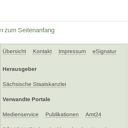
zum Seitenanfang
Übersicht
Kontakt
Impressum
eSignatur
Herausgeber
Sächsische Staatskanzlei
Verwandte Portale
Medienservice
Publikationen
Amt24