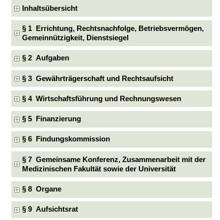
Inhaltsübersicht
§ 1 Errichtung, Rechtsnachfolge, Betriebsvermögen,
Gemeinnützigkeit, Dienstsiegel
§ 2 Aufgaben
§ 3 Gewährträgerschaft und Rechtsaufsicht
§ 4 Wirtschaftsführung und Rechnungswesen
§ 5 Finanzierung
§ 6 Findungskommission
§ 7 Gemeinsame Konferenz, Zusammenarbeit mit der
Medizinischen Fakultät sowie der Universität
§ 8 Organe
§ 9 Aufsichtsrat