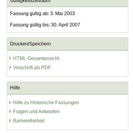
Gültigkeitszeitraum
Fassung gültig ab: 3. Mai 2003
Fassung gültig bis: 30. April 2007
Drucken/Speichern
HTML-Gesamtansicht
Vorschrift als PDF
Hilfe
Hilfe zu Historische Fassungen
Fragen und Antworten
Barrierefreiheit