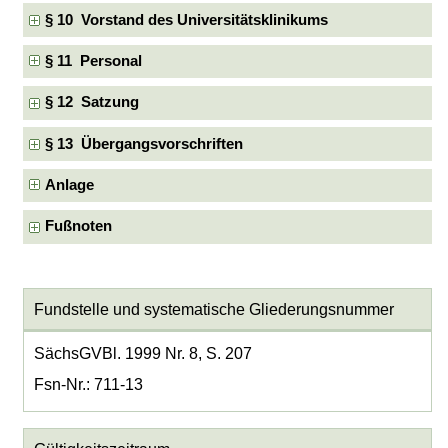
§ 10 Vorstand des Universitätsklinikums
§ 11 Personal
§ 12 Satzung
§ 13 Übergangsvorschriften
Anlage
Fußnoten
Fundstelle und systematische Gliederungsnummer
SächsGVBl. 1999 Nr. 8, S. 207
Fsn-Nr.: 711-13