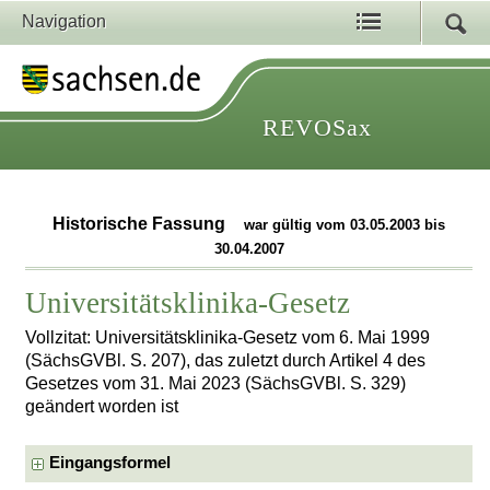
Navigation
REVOSax
Historische Fassung
war gültig vom 03.05.2003 bis
30.04.2007
Universitätsklinika-Gesetz
Vollzitat: Universitätsklinika-Gesetz vom 6. Mai 1999
(SächsGVBl. S. 207), das zuletzt durch Artikel 4 des
Gesetzes vom 31. Mai 2023 (SächsGVBl. S. 329)
geändert worden ist
Eingangsformel