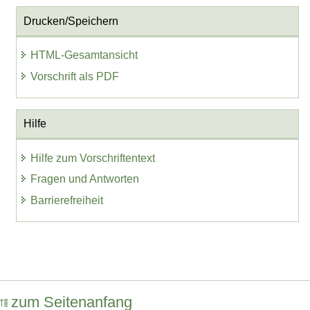
Drucken/Speichern
HTML-Gesamtansicht
Vorschrift als PDF
Hilfe
Hilfe zum Vorschriftentext
Fragen und Antworten
Barrierefreiheit
zum Seitenanfang