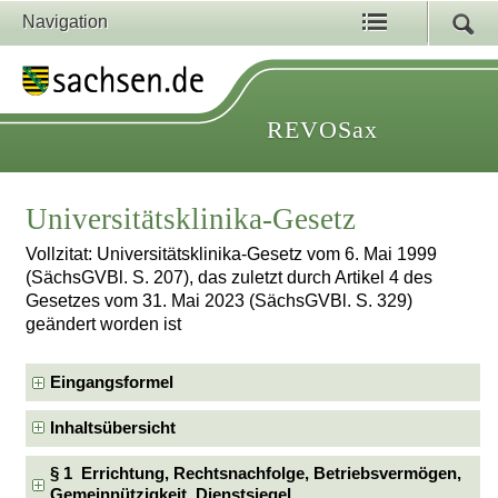
Navigation
REVOSax
Universitätsklinika-Gesetz
Vollzitat: Universitätsklinika-Gesetz vom 6. Mai 1999
(SächsGVBl. S. 207), das zuletzt durch Artikel 4 des
Gesetzes vom 31. Mai 2023 (SächsGVBl. S. 329)
geändert worden ist
Eingangsformel
Inhaltsübersicht
§ 1 Errichtung, Rechtsnachfolge, Betriebsvermögen,
Gemeinnützigkeit, Dienstsiegel