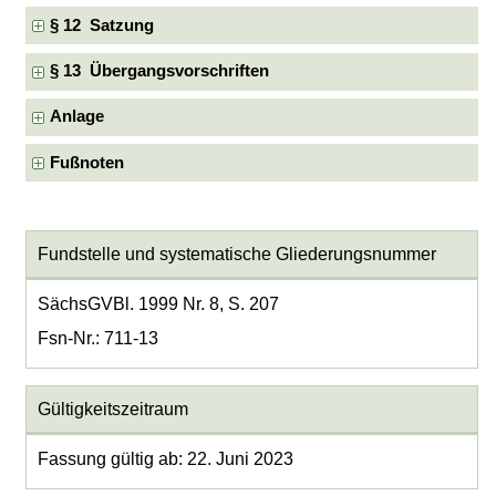
§ 12 Satzung
§ 13 Übergangsvorschriften
Anlage
Fußnoten
Fundstelle und systematische Gliederungsnummer
SächsGVBl. 1999 Nr. 8, S. 207
Fsn-Nr.: 711-13
Gültigkeitszeitraum
Fassung gültig ab: 22. Juni 2023