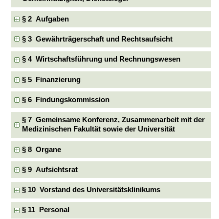
§ 2 Aufgaben
§ 3 Gewährträgerschaft und Rechtsaufsicht
§ 4 Wirtschaftsführung und Rechnungswesen
§ 5 Finanzierung
§ 6 Findungskommission
§ 7 Gemeinsame Konferenz, Zusammenarbeit mit der
Medizinischen Fakultät sowie der Universität
§ 8 Organe
§ 9 Aufsichtsrat
§ 10 Vorstand des Universitätsklinikums
§ 11 Personal