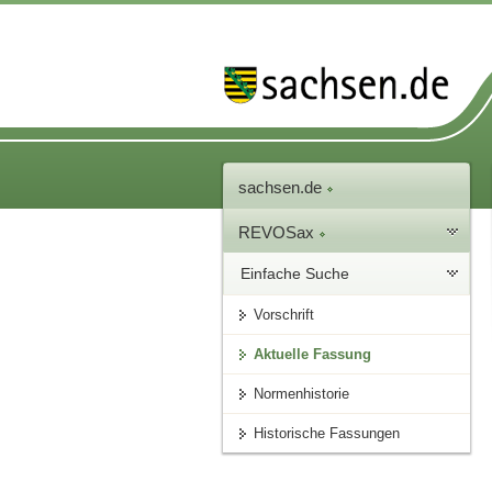
sachsen.de
REVOSax
Einfache Suche
Vorschrift
Aktuelle Fassung
Normenhistorie
Historische Fassungen