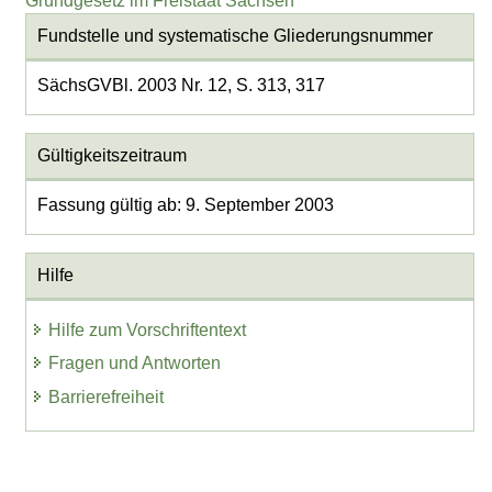
Grundgesetz im Freistaat Sachsen
Fundstelle und systematische Gliederungsnummer
SächsGVBl. 2003 Nr. 12, S. 313, 317
Gültigkeitszeitraum
Fassung gültig ab: 9. September 2003
Hilfe
Hilfe zum Vorschriftentext
Fragen und Antworten
Barrierefreiheit