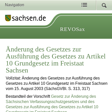
Navigation
REVOSax
Änderung des Gesetzes zur
Ausführung des Gesetzes zu Artikel
10 Grundgesetz im Freistaat
Sachsen
Vollzitat: Änderung des Gesetzes zur Ausführung des
Gesetzes zu Artikel 10 Grundgesetz im Freistaat Sachsen
vom 15. August 2003 (SächsGVBl. S. 313, 317)
Bestandteil der Vorschrift
Gesetz zur Änderung des
Sächsischen Verfassungsschutzgesetzes und des
Gesetzes zur Ausführung des Gesetzes zu Artikel 10