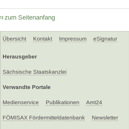
zum Seitenanfang
Übersicht
Kontakt
Impressum
eSignatur
Herausgeber
Sächsische Staatskanzlei
Verwandte Portale
Medienservice
Publikationen
Amt24
FÖMISAX Fördermitteldatenbank
Newsletter