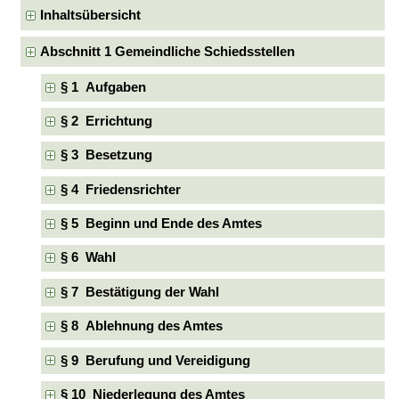
Inhaltsübersicht
Abschnitt 1 Gemeindliche Schiedsstellen
§ 1 Aufgaben
§ 2 Errichtung
§ 3 Besetzung
§ 4 Friedensrichter
§ 5 Beginn und Ende des Amtes
§ 6 Wahl
§ 7 Bestätigung der Wahl
§ 8 Ablehnung des Amtes
§ 9 Berufung und Vereidigung
§ 10 Niederlegung des Amtes