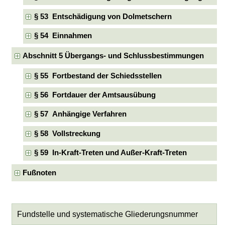
§ 53 Entschädigung von Dolmetschern
§ 54 Einnahmen
Abschnitt 5 Übergangs- und Schlussbestimmungen
§ 55 Fortbestand der Schiedsstellen
§ 56 Fortdauer der Amtsausübung
§ 57 Anhängige Verfahren
§ 58 Vollstreckung
§ 59 In-Kraft-Treten und Außer-Kraft-Treten
Fußnoten
Fundstelle und systematische Gliederungsnummer