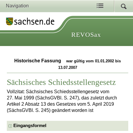
Navigation
REVOSax
Historische Fassung
war gültig vom 01.01.2002 bis
13.07.2007
Sächsisches Schiedsstellengesetz
Vollzitat: Sächsisches Schiedsstellengesetz vom
27. Mai 1999 (SächsGVBl. S. 247), das zuletzt durch
Artikel 2 Absatz 13 des Gesetzes vom 5. April 2019
(SächsGVBl. S. 245) geändert worden ist
Eingangsformel