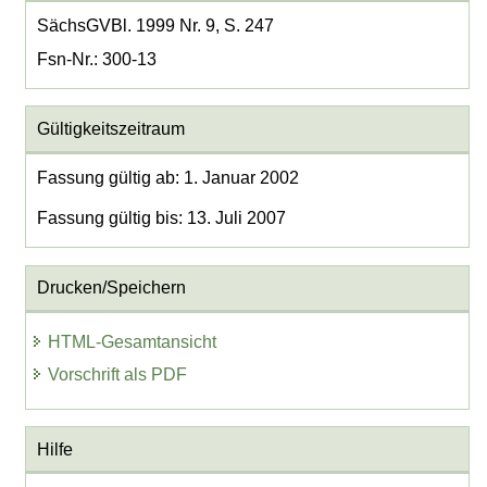
SächsGVBl. 1999 Nr. 9, S. 247
Fsn-Nr.: 300-13
Gültigkeitszeitraum
Fassung gültig ab: 1. Januar 2002
Fassung gültig bis: 13. Juli 2007
Drucken/Speichern
HTML-Gesamtansicht
Vorschrift als PDF
Hilfe