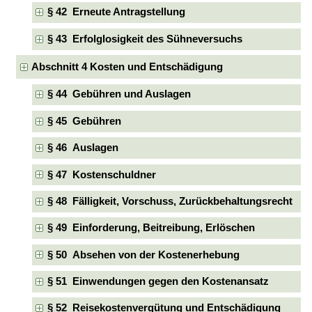
§ 42 Erneute Antragstellung
§ 43 Erfolglosigkeit des Sühneversuchs
Abschnitt 4 Kosten und Entschädigung
§ 44 Gebühren und Auslagen
§ 45 Gebühren
§ 46 Auslagen
§ 47 Kostenschuldner
§ 48 Fälligkeit, Vorschuss, Zurückbehaltungsrecht
§ 49 Einforderung, Beitreibung, Erlöschen
§ 50 Absehen von der Kostenerhebung
§ 51 Einwendungen gegen den Kostenansatz
§ 52 Reisekostenvergütung und Entschädigung