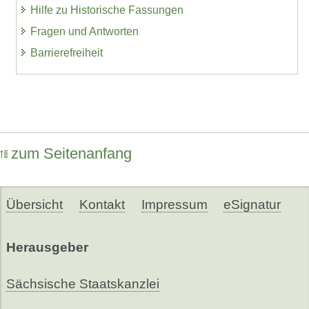
Hilfe zu Historische Fassungen
Fragen und Antworten
Barrierefreiheit
zum Seitenanfang
Übersicht
Kontakt
Impressum
eSignatur
Herausgeber
Sächsische Staatskanzlei