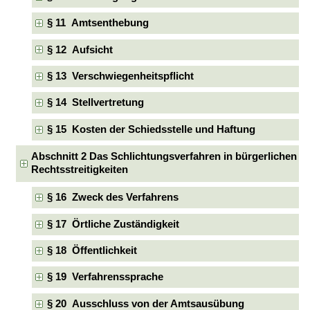
§ 11 Amtsenthebung
§ 12 Aufsicht
§ 13 Verschwiegenheitspflicht
§ 14 Stellvertretung
§ 15 Kosten der Schiedsstelle und Haftung
Abschnitt 2 Das Schlichtungsverfahren in bürgerlichen
Rechtsstreitigkeiten
§ 16 Zweck des Verfahrens
§ 17 Örtliche Zuständigkeit
§ 18 Öffentlichkeit
§ 19 Verfahrenssprache
§ 20 Ausschluss von der Amtsausübung