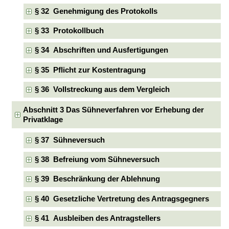
§ 32 Genehmigung des Protokolls
§ 33 Protokollbuch
§ 34 Abschriften und Ausfertigungen
§ 35 Pflicht zur Kostentragung
§ 36 Vollstreckung aus dem Vergleich
Abschnitt 3 Das Sühneverfahren vor Erhebung der
Privatklage
§ 37 Sühneversuch
§ 38 Befreiung vom Sühneversuch
§ 39 Beschränkung der Ablehnung
§ 40 Gesetzliche Vertretung des Antragsgegners
§ 41 Ausbleiben des Antragstellers