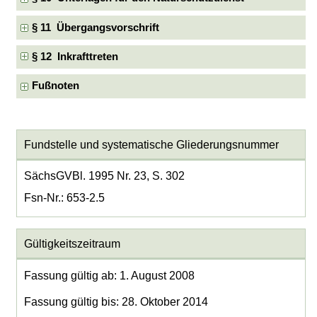
§ 11 Übergangsvorschrift
§ 12 Inkrafttreten
Fußnoten
Fundstelle und systematische Gliederungsnummer
SächsGVBl. 1995 Nr. 23, S. 302
Fsn-Nr.: 653-2.5
Gültigkeitszeitraum
Fassung gültig ab: 1. August 2008
Fassung gültig bis: 28. Oktober 2014