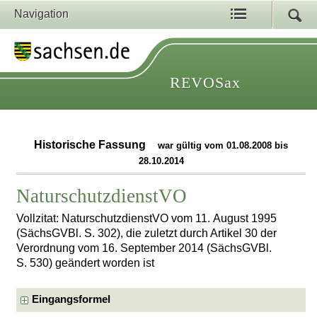
Navigation
REVOSax
Historische Fassung
war gültig vom 01.08.2008 bis
28.10.2014
NaturschutzdienstVO
Vollzitat: NaturschutzdienstVO vom 11. August 1995
(SächsGVBl. S. 302), die zuletzt durch Artikel 30 der
Verordnung vom 16. September 2014 (SächsGVBl.
S. 530) geändert worden ist
Eingangsformel