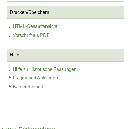
Drucken/Speichern
HTML-Gesamtansicht
Vorschrift als PDF
Hilfe
Hilfe zu Historische Fassungen
Fragen und Antworten
Barrierefreiheit