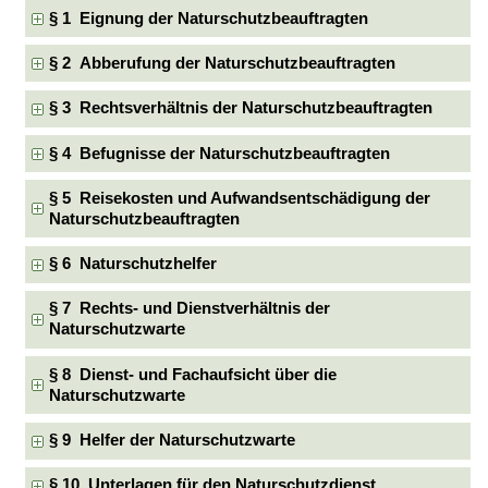
§ 1 Eignung der Naturschutzbeauftragten
§ 2 Abberufung der Naturschutzbeauftragten
§ 3 Rechtsverhältnis der Naturschutzbeauftragten
§ 4 Befugnisse der Naturschutzbeauftragten
§ 5 Reisekosten und Aufwandsentschädigung der
Naturschutzbeauftragten
§ 6 Naturschutzhelfer
§ 7 Rechts- und Dienstverhältnis der
Naturschutzwarte
§ 8 Dienst- und Fachaufsicht über die
Naturschutzwarte
§ 9 Helfer der Naturschutzwarte
§ 10 Unterlagen für den Naturschutzdienst