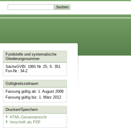
Fundstelle und systematische
Gliederungsnummer
SächsGVBl. 1991 Nr. 25, S. 351
Fsn-Nr.: 34-2
Gültigkeitszeitraum
Fassung gültig ab: 1. August 2008
Fassung gültig bis: 1. März 2012
Drucken/Speichern
HTML-Gesamtansicht
Vorschrift als PDF