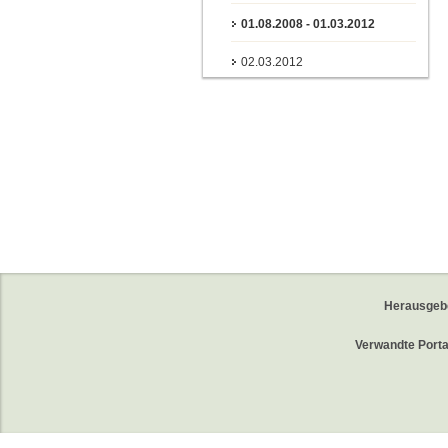
01.08.2008 - 01.03.2012
02.03.2012
Herausgeb
Verwandte Porta