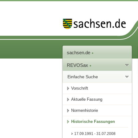
sachsen.de
REVOSax
Einfache Suche
Vorschrift
Aktuelle Fassung
Normenhistorie
Historische Fassungen
17.09.1991 - 31.07.2008