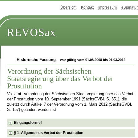
Übersicht
Kontakt
Impressum
eSignatur
REVOSax
Historische Fassung
war gültig vom 01.08.2008 bis 01.03.2012
Verordnung der Sächsischen
Staatsregierung über das Verbot der
Prostitution
Vollzitat: Verordnung der Sächsischen Staatsregierung über das Verbot
der Prostitution vom 10. September 1991 (SächsGVBl. S. 351), die
zuletzt durch Artikel 7 der Verordnung vom 1. März 2012 (SächsGVBl.
S. 157) geändert worden ist
Eingangsformel
§ 1 Allgemeines Verbot der Prostitution