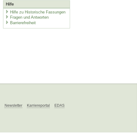
Hilfe
Hilfe zu Historische Fassungen
Fragen und Antworten
Barrierefreiheit
Newsletter
Karriereportal
EDAS