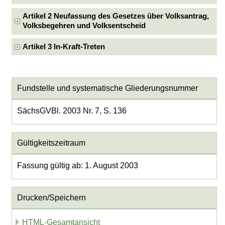
Artikel 2 Neufassung des Gesetzes über Volksantrag,
Volksbegehren und Volksentscheid
Artikel 3 In-Kraft-Treten
Fundstelle und systematische Gliederungsnummer
SächsGVBl. 2003 Nr. 7, S. 136
Gültigkeitszeitraum
Fassung gültig ab: 1. August 2003
Drucken/Speichern
HTML-Gesamtansicht