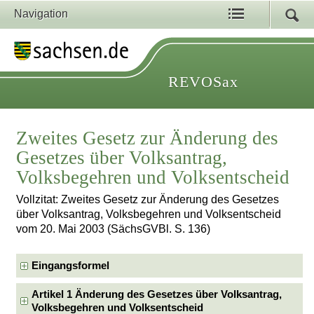
Navigation
REVOSax
Zweites Gesetz zur Änderung des
Gesetzes über Volksantrag,
Volksbegehren und Volksentscheid
Vollzitat: Zweites Gesetz zur Änderung des Gesetzes
über Volksantrag, Volksbegehren und Volksentscheid
vom 20. Mai 2003 (SächsGVBl. S. 136)
Eingangsformel
Artikel 1 Änderung des Gesetzes über Volksantrag,
Volksbegehren und Volksentscheid