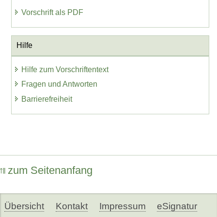
Vorschrift als PDF
Hilfe
Hilfe zum Vorschriftentext
Fragen und Antworten
Barrierefreiheit
zum Seitenanfang
Übersicht
Kontakt
Impressum
eSignatur