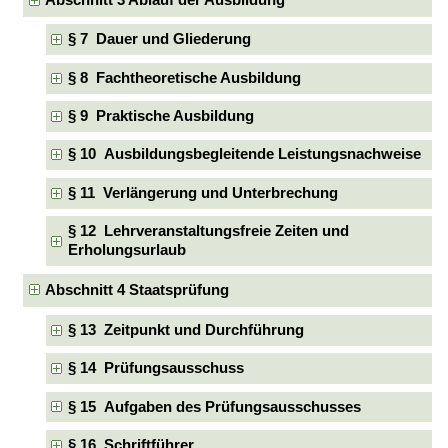
§ 7 Dauer und Gliederung
§ 8 Fachtheoretische Ausbildung
§ 9 Praktische Ausbildung
§ 10 Ausbildungsbegleitende Leistungsnachweise
§ 11 Verlängerung und Unterbrechung
§ 12 Lehrveranstaltungsfreie Zeiten und
Erholungsurlaub
Abschnitt 4 Staatsprüfung
§ 13 Zeitpunkt und Durchführung
§ 14 Prüfungsausschuss
§ 15 Aufgaben des Prüfungsausschusses
§ 16 Schriftführer