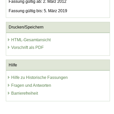
Fassung gültig ab: 2. März 2012
Fassung gültig bis: 5. März 2019
Drucken/Speichern
HTML-Gesamtansicht
Vorschrift als PDF
Hilfe
Hilfe zu Historische Fassungen
Fragen und Antworten
Barrierefreiheit