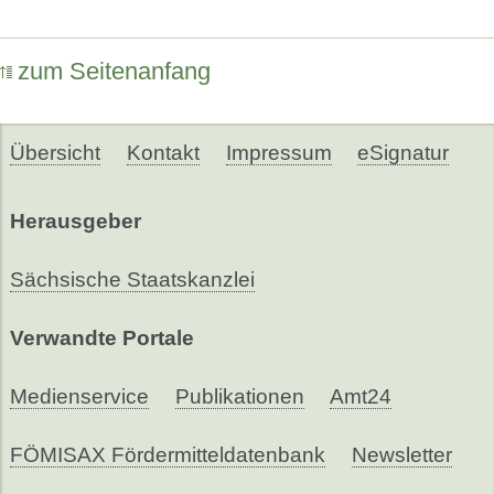
zum Seitenanfang
Übersicht
Kontakt
Impressum
eSignatur
Herausgeber
Sächsische Staatskanzlei
Verwandte Portale
Medienservice
Publikationen
Amt24
FÖMISAX Fördermitteldatenbank
Newsletter