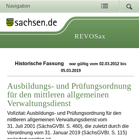
Navigation
REVOSax
Historische Fassung
war gültig vom 02.03.2012 bis
05.03.2019
Ausbildungs- und Prüfungsordnung
für den mittleren allgemeinen
Verwaltungsdienst
Vollzitat: Ausbildungs- und Prüfungsordnung für den
mittleren allgemeinen Verwaltungsdienst vom
31. Juli 2001 (SächsGVBl. S. 460), die zuletzt durch die
Verordnung vom 31. Januar 2019 (SächsGVBl. S. 115)