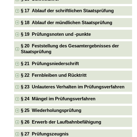
§ 17 Ablauf der schriftlichen Staatsprüfung
§ 18 Ablauf der mündlichen Staatsprüfung
§ 19 Prüfungsnoten und -punkte
§ 20 Feststellung des Gesamtergebnisses der
Staatsprüfung
§ 21 Prüfungsniederschrift
§ 22 Fernbleiben und Rücktritt
§ 23 Unlauteres Verhalten im Prüfungsverfahren
§ 24 Mängel im Prüfungsverfahren
§ 25 Wiederholungsprüfung
§ 26 Erwerb der Laufbahnbefähigung
§ 27 Prüfungszeugnis