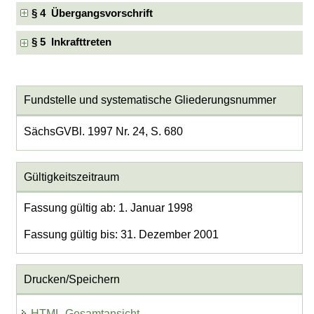
§ 4 Übergangsvorschrift
§ 5 Inkrafttreten
Fundstelle und systematische Gliederungsnummer
SächsGVBl. 1997 Nr. 24, S. 680
Gültigkeitszeitraum
Fassung gültig ab: 1. Januar 1998
Fassung gültig bis: 31. Dezember 2001
Drucken/Speichern
HTML-Gesamtansicht