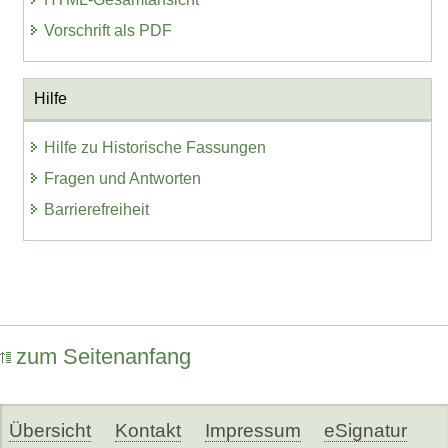
Vorschrift als PDF
Hilfe
Hilfe zu Historische Fassungen
Fragen und Antworten
Barrierefreiheit
zum Seitenanfang
Übersicht
Kontakt
Impressum
eSignatur