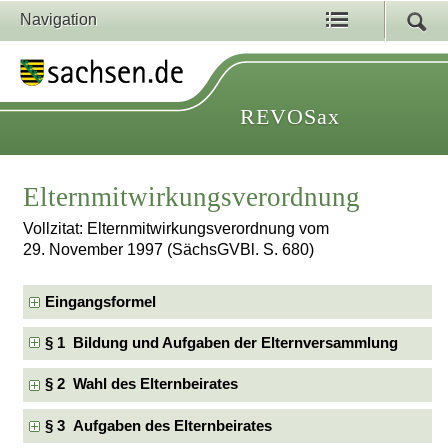
Navigation
REVOSax
Elternmitwirkungsverordnung
Vollzitat: Elternmitwirkungsverordnung vom
29. November 1997 (SächsGVBl. S. 680)
Eingangsformel
§ 1 Bildung und Aufgaben der Elternversammlung
§ 2 Wahl des Elternbeirates
§ 3 Aufgaben des Elternbeirates